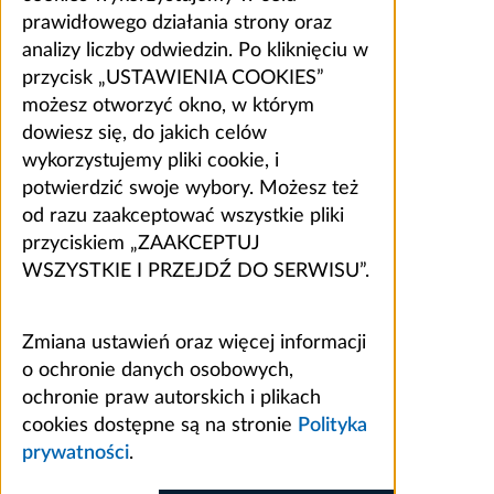
prawidłowego działania strony oraz
analizy liczby odwiedzin. Po kliknięciu w
przycisk „USTAWIENIA COOKIES”
możesz otworzyć okno, w którym
dowiesz się, do jakich celów
wykorzystujemy pliki cookie, i
potwierdzić swoje wybory. Możesz też
od razu zaakceptować wszystkie pliki
przyciskiem „ZAAKCEPTUJ
WSZYSTKIE I PRZEJDŹ DO SERWISU”.
Zmiana ustawień oraz więcej informacji
o ochronie danych osobowych,
ochronie praw autorskich i plikach
cookies dostępne są na stronie
Polityka
prywatności
.