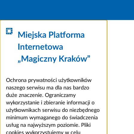
Miejska Platforma
Internetowa
„Magiczny Kraków”
Ochrona prywatności użytkowników
naszego serwisu ma dla nas bardzo
duże znaczenie. Ograniczamy
wykorzystanie i zbieranie informacji o
użytkownikach serwisu do niezbędnego
minimum wymaganego do świadczenia
usług na najwyższym poziomie. Pliki
cookies wykorzystujemy w celu