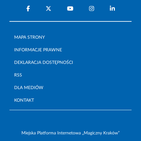
MAPA STRONY
INFORMACJE PRAWNE
DEKLARACJA DOSTĘPNOŚCI
RSS
DLA MEDIÓW
KONTAKT
Miejska Platforma Internetowa „Magiczny Kraków”