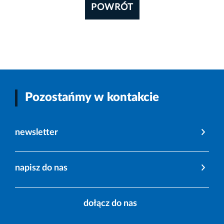
POWRÓT
Pozostańmy w kontakcie
newsletter
napisz do nas
dołącz do nas