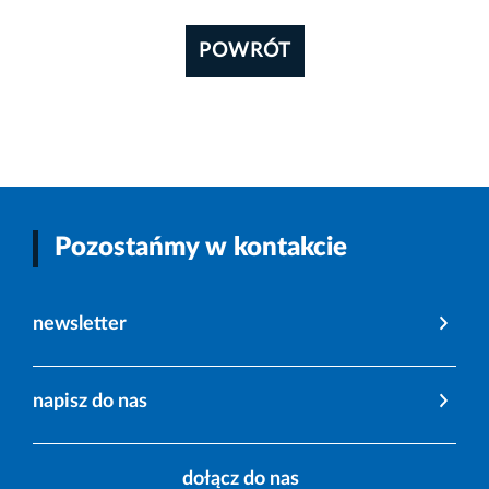
POWRÓT
Pozostańmy w kontakcie
newsletter
napisz do nas
dołącz do nas