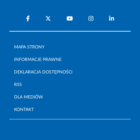
MAPA STRONY
INFORMACJE PRAWNE
DEKLARACJA DOSTĘPNOŚCI
RSS
DLA MEDIÓW
KONTAKT