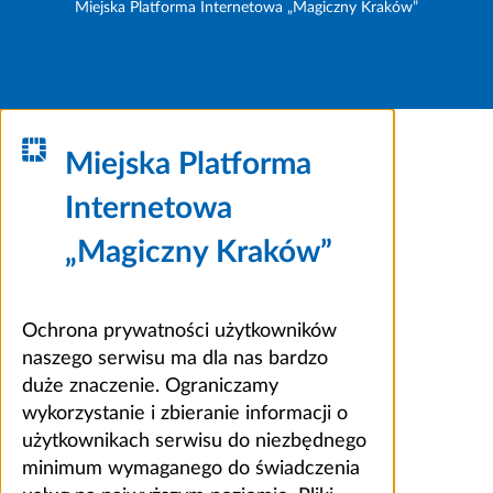
Miejska Platforma Internetowa „Magiczny Kraków”
Miejska Platforma
Internetowa
„Magiczny Kraków”
Ochrona prywatności użytkowników
naszego serwisu ma dla nas bardzo
duże znaczenie. Ograniczamy
wykorzystanie i zbieranie informacji o
użytkownikach serwisu do niezbędnego
minimum wymaganego do świadczenia