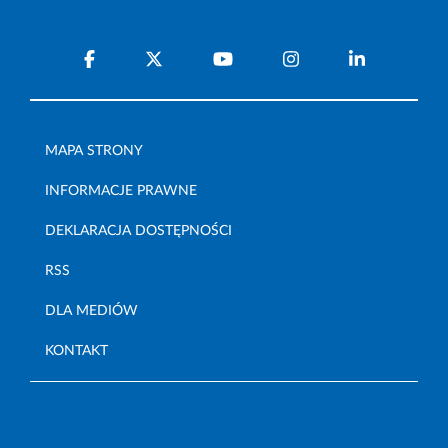
MAPA STRONY
INFORMACJE PRAWNE
DEKLARACJA DOSTĘPNOŚCI
RSS
DLA MEDIÓW
KONTAKT