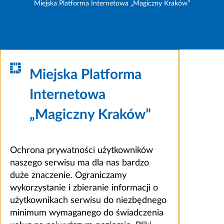
Miejska Platforma Internetowa „Magiczny Kraków”
Miejska Platforma
Internetowa
„Magiczny Kraków”
Ochrona prywatności użytkowników
naszego serwisu ma dla nas bardzo
duże znaczenie. Ograniczamy
wykorzystanie i zbieranie informacji o
użytkownikach serwisu do niezbędnego
minimum wymaganego do świadczenia