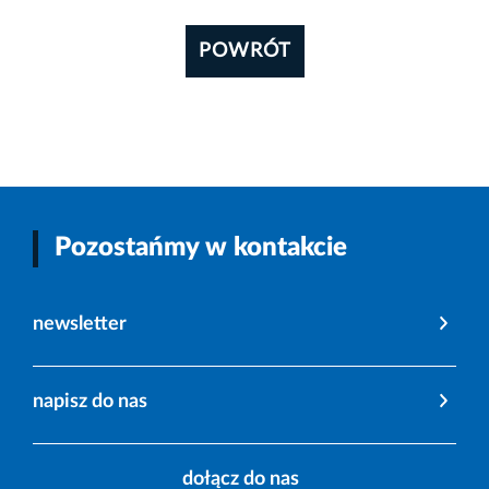
POWRÓT
Pozostańmy w kontakcie
newsletter
napisz do nas
dołącz do nas