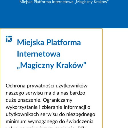
Miejska Platforma Internetowa „Magiczny Kraków”
Miejska Platforma
Internetowa
„Magiczny Kraków”
Ochrona prywatności użytkowników
naszego serwisu ma dla nas bardzo
duże znaczenie. Ograniczamy
wykorzystanie i zbieranie informacji o
użytkownikach serwisu do niezbędnego
minimum wymaganego do świadczenia