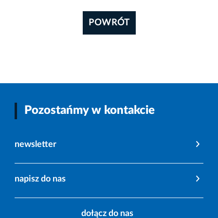
POWRÓT
Pozostańmy w kontakcie
newsletter
napisz do nas
dołącz do nas