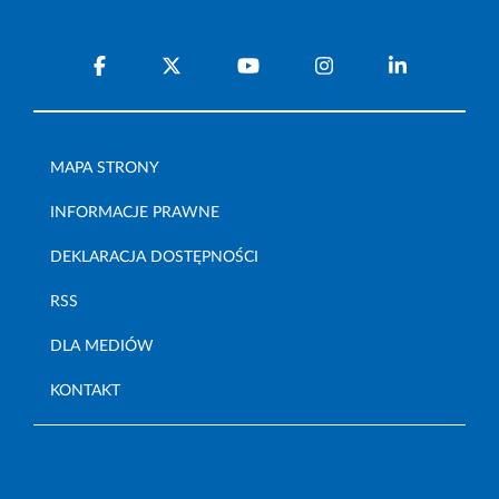
MAPA STRONY
INFORMACJE PRAWNE
DEKLARACJA DOSTĘPNOŚCI
RSS
DLA MEDIÓW
KONTAKT