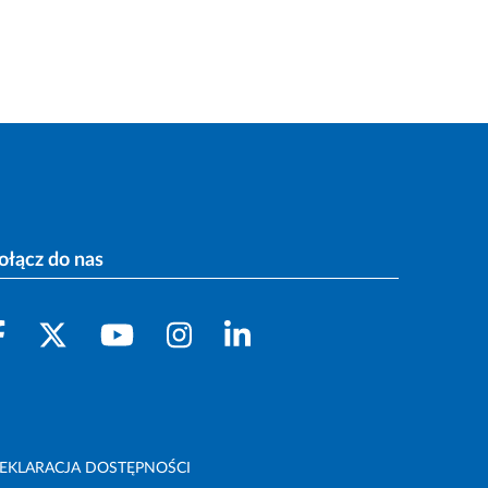
ołącz do nas
EKLARACJA DOSTĘPNOŚCI