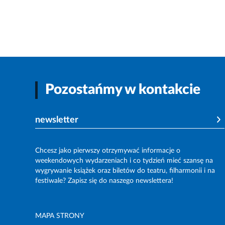
Pozostańmy w kontakcie
newsletter
Chcesz jako pierwszy otrzymywać informacje o
weekendowych wydarzeniach i co tydzień mieć szansę na
wygrywanie książek oraz biletów do teatru, filharmonii i na
festiwale? Zapisz się do naszego newslettera!
MAPA STRONY