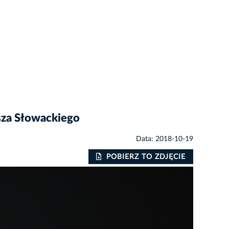
usza Słowackiego
Data: 2018-10-19
POBIERZ TO ZDJĘCIE