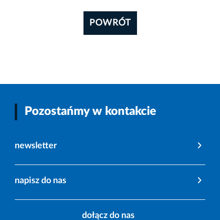
POWRÓT
Pozostańmy w kontakcie
newsletter
napisz do nas
dołącz do nas