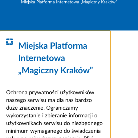
Miejska Platforma Internetowa „Magiczny Kraków”
Miejska Platforma
Internetowa
„Magiczny Kraków”
Ochrona prywatności użytkowników
naszego serwisu ma dla nas bardzo
duże znaczenie. Ograniczamy
wykorzystanie i zbieranie informacji o
użytkownikach serwisu do niezbędnego
minimum wymaganego do świadczenia