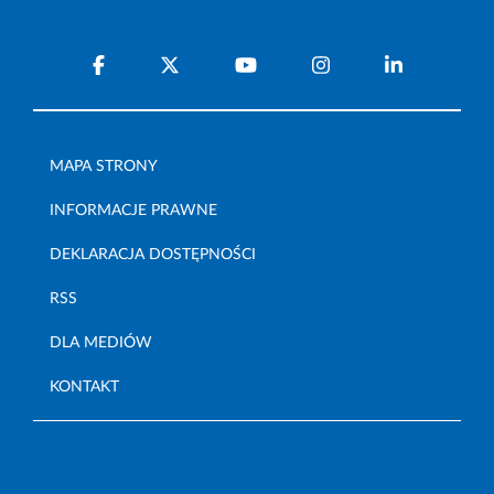
MAPA STRONY
INFORMACJE PRAWNE
DEKLARACJA DOSTĘPNOŚCI
RSS
DLA MEDIÓW
KONTAKT