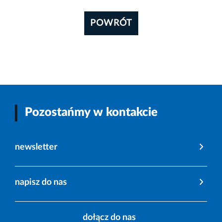
POWRÓT
Pozostańmy w kontakcie
newsletter
napisz do nas
dołącz do nas