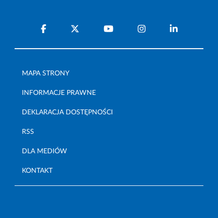
MAPA STRONY
INFORMACJE PRAWNE
DEKLARACJA DOSTĘPNOŚCI
RSS
DLA MEDIÓW
KONTAKT