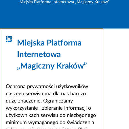
Miejska Platforma Internetowa „Magiczny Kraków”
Miejska Platforma
Internetowa
„Magiczny Kraków”
Ochrona prywatności użytkowników
naszego serwisu ma dla nas bardzo
duże znaczenie. Ograniczamy
wykorzystanie i zbieranie informacji o
użytkownikach serwisu do niezbędnego
minimum wymaganego do świadczenia