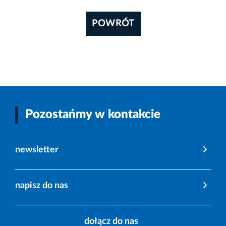
POWRÓT
Pozostańmy w kontakcie
newsletter
napisz do nas
dołącz do nas