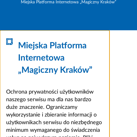
Miejska Platforma Internetowa „Magiczny Kraków”
Miejska Platforma
Internetowa
„Magiczny Kraków”
Ochrona prywatności użytkowników
naszego serwisu ma dla nas bardzo
duże znaczenie. Ograniczamy
wykorzystanie i zbieranie informacji o
użytkownikach serwisu do niezbędnego
minimum wymaganego do świadczenia