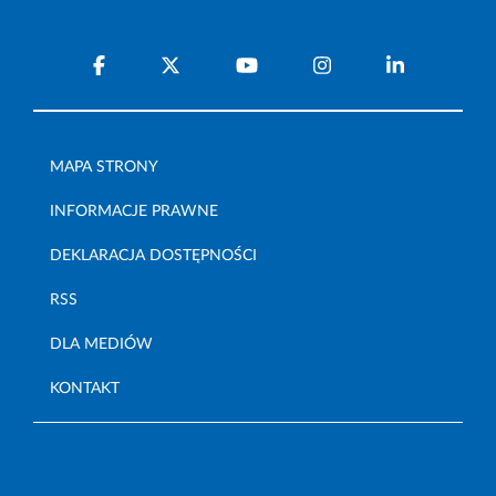
MAPA STRONY
INFORMACJE PRAWNE
DEKLARACJA DOSTĘPNOŚCI
RSS
DLA MEDIÓW
KONTAKT