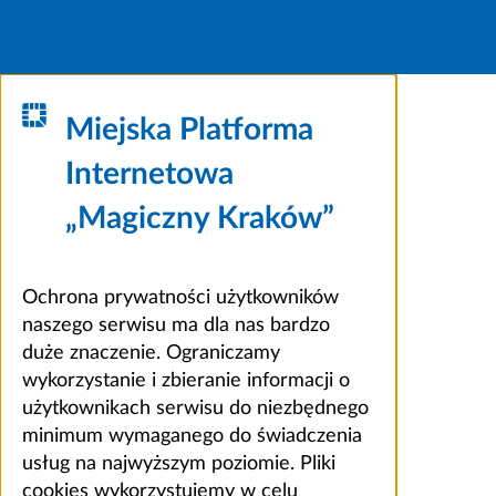
Miejska Platforma
Internetowa
„Magiczny Kraków”
Ochrona prywatności użytkowników
naszego serwisu ma dla nas bardzo
duże znaczenie. Ograniczamy
wykorzystanie i zbieranie informacji o
użytkownikach serwisu do niezbędnego
minimum wymaganego do świadczenia
usług na najwyższym poziomie. Pliki
cookies wykorzystujemy w celu