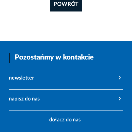
POWRÓT
Pozostańmy w kontakcie
newsletter
napisz do nas
dołącz do nas