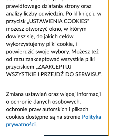
prawidłowego działania strony oraz
analizy liczby odwiedzin. Po kliknięciu w
przycisk „USTAWIENIA COOKIES”
możesz otworzyć okno, w którym
dowiesz się, do jakich celów
wykorzystujemy pliki cookie, i
potwierdzić swoje wybory. Możesz też
od razu zaakceptować wszystkie pliki
przyciskiem „ZAAKCEPTUJ
WSZYSTKIE I PRZEJDŹ DO SERWISU”.
Zmiana ustawień oraz więcej informacji
o ochronie danych osobowych,
ochronie praw autorskich i plikach
cookies dostępne są na stronie
Polityka
prywatności
.