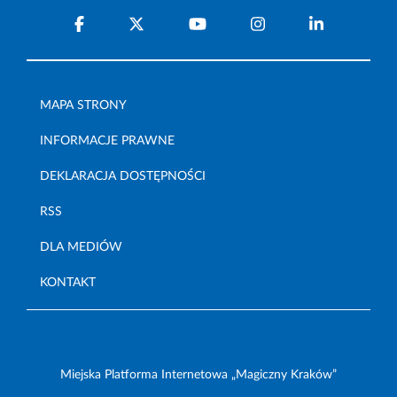
MAPA STRONY
INFORMACJE PRAWNE
DEKLARACJA DOSTĘPNOŚCI
RSS
DLA MEDIÓW
KONTAKT
Miejska Platforma Internetowa „Magiczny Kraków”