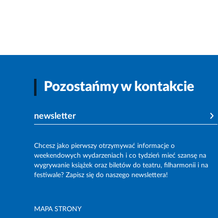
Pozostańmy w kontakcie
newsletter
Chcesz jako pierwszy otrzymywać informacje o
weekendowych wydarzeniach i co tydzień mieć szansę na
wygrywanie książek oraz biletów do teatru, filharmonii i na
festiwale? Zapisz się do naszego newslettera!
MAPA STRONY