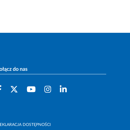
ołącz do nas
EKLARACJA DOSTĘPNOŚCI