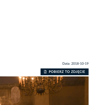
Data: 2018-10-19
POBIERZ TO ZDJĘCIE