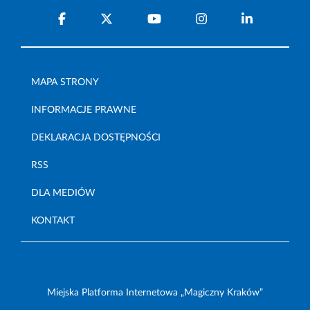
MAPA STRONY
INFORMACJE PRAWNE
DEKLARACJA DOSTĘPNOŚCI
RSS
DLA MEDIÓW
KONTAKT
Miejska Platforma Internetowa „Magiczny Kraków”