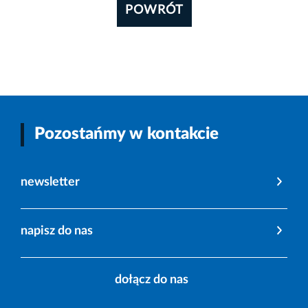
POWRÓT
Pozostańmy w kontakcie
newsletter
napisz do nas
dołącz do nas