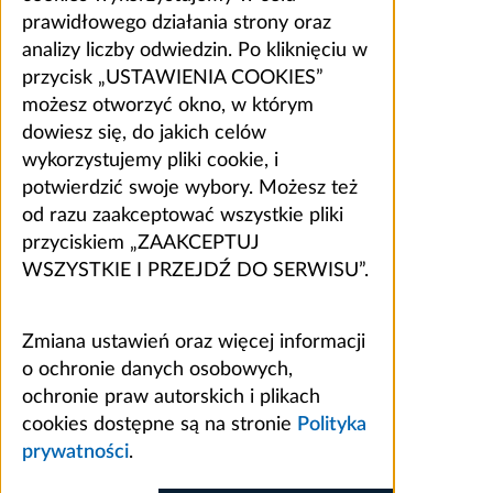
prawidłowego działania strony oraz
analizy liczby odwiedzin. Po kliknięciu w
przycisk „USTAWIENIA COOKIES”
możesz otworzyć okno, w którym
dowiesz się, do jakich celów
wykorzystujemy pliki cookie, i
potwierdzić swoje wybory. Możesz też
od razu zaakceptować wszystkie pliki
przyciskiem „ZAAKCEPTUJ
WSZYSTKIE I PRZEJDŹ DO SERWISU”.
Zmiana ustawień oraz więcej informacji
o ochronie danych osobowych,
ochronie praw autorskich i plikach
cookies dostępne są na stronie
Polityka
prywatności
.