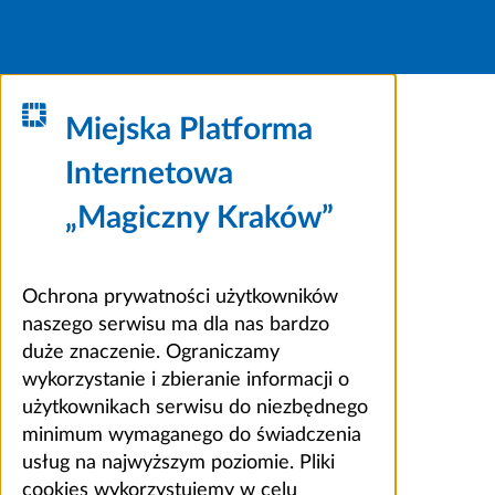
Miejska Platforma
Internetowa
„Magiczny Kraków”
Ochrona prywatności użytkowników
naszego serwisu ma dla nas bardzo
duże znaczenie. Ograniczamy
wykorzystanie i zbieranie informacji o
użytkownikach serwisu do niezbędnego
minimum wymaganego do świadczenia
usług na najwyższym poziomie. Pliki
cookies wykorzystujemy w celu