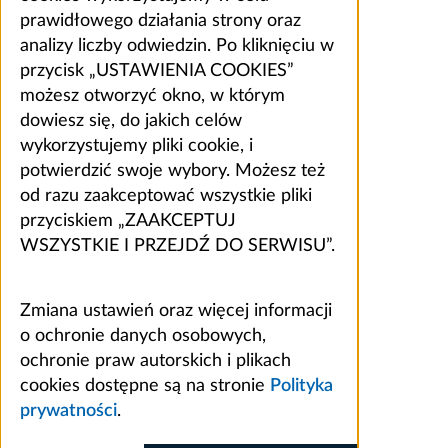
prawidłowego działania strony oraz
analizy liczby odwiedzin. Po kliknięciu w
przycisk „USTAWIENIA COOKIES”
możesz otworzyć okno, w którym
dowiesz się, do jakich celów
wykorzystujemy pliki cookie, i
potwierdzić swoje wybory. Możesz też
od razu zaakceptować wszystkie pliki
przyciskiem „ZAAKCEPTUJ
WSZYSTKIE I PRZEJDŹ DO SERWISU”.
Zmiana ustawień oraz więcej informacji
o ochronie danych osobowych,
ochronie praw autorskich i plikach
cookies dostępne są na stronie
Polityka
prywatności
.