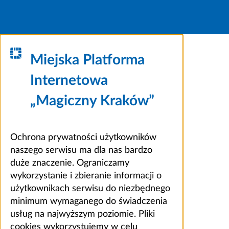
Miejska Platforma
Internetowa
„Magiczny Kraków”
Ochrona prywatności użytkowników
naszego serwisu ma dla nas bardzo
duże znaczenie. Ograniczamy
wykorzystanie i zbieranie informacji o
użytkownikach serwisu do niezbędnego
minimum wymaganego do świadczenia
usług na najwyższym poziomie. Pliki
cookies wykorzystujemy w celu