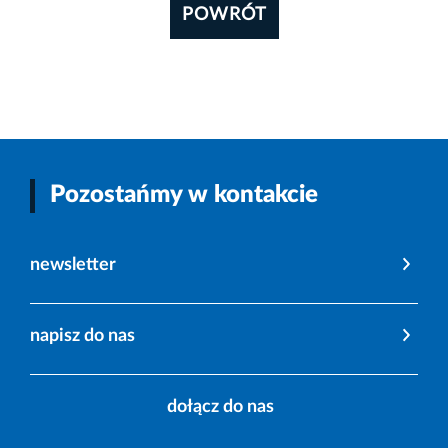
POWRÓT
Pozostańmy w kontakcie
newsletter
napisz do nas
dołącz do nas