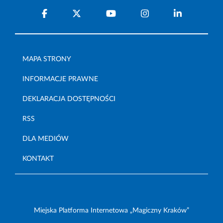
MAPA STRONY
INFORMACJE PRAWNE
DEKLARACJA DOSTĘPNOŚCI
RSS
DLA MEDIÓW
KONTAKT
Miejska Platforma Internetowa „Magiczny Kraków”