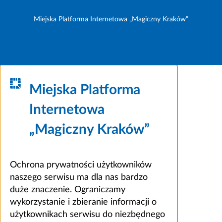
Miejska Platforma Internetowa „Magiczny Kraków”
Miejska Platforma
Internetowa
„Magiczny Kraków”
Ochrona prywatności użytkowników
naszego serwisu ma dla nas bardzo
duże znaczenie. Ograniczamy
wykorzystanie i zbieranie informacji o
użytkownikach serwisu do niezbędnego