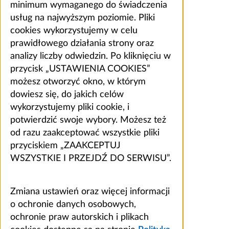
minimum wymaganego do świadczenia
usług na najwyższym poziomie. Pliki
cookies wykorzystujemy w celu
prawidłowego działania strony oraz
analizy liczby odwiedzin. Po kliknięciu w
przycisk „USTAWIENIA COOKIES”
możesz otworzyć okno, w którym
dowiesz się, do jakich celów
wykorzystujemy pliki cookie, i
potwierdzić swoje wybory. Możesz też
od razu zaakceptować wszystkie pliki
przyciskiem „ZAAKCEPTUJ
WSZYSTKIE I PRZEJDŹ DO SERWISU”.
Zmiana ustawień oraz więcej informacji
o ochronie danych osobowych,
ochronie praw autorskich i plikach