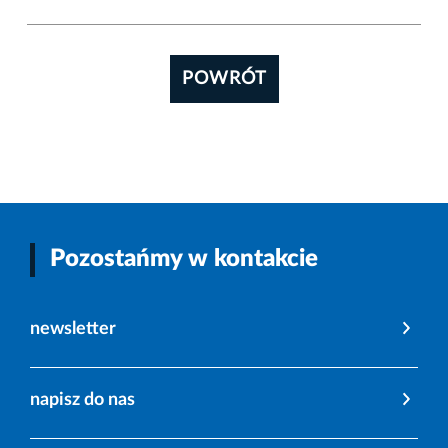
POWRÓT
Pozostańmy w kontakcie
newsletter
napisz do nas