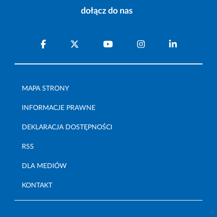
dołącz do nas
MAPA STRONY
INFORMACJE PRAWNE
DEKLARACJA DOSTĘPNOŚCI
RSS
DLA MEDIÓW
KONTAKT