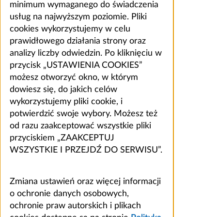
minimum wymaganego do świadczenia
usług na najwyższym poziomie. Pliki
cookies wykorzystujemy w celu
prawidłowego działania strony oraz
analizy liczby odwiedzin. Po kliknięciu w
przycisk „USTAWIENIA COOKIES”
możesz otworzyć okno, w którym
dowiesz się, do jakich celów
wykorzystujemy pliki cookie, i
potwierdzić swoje wybory. Możesz też
od razu zaakceptować wszystkie pliki
przyciskiem „ZAAKCEPTUJ
WSZYSTKIE I PRZEJDŹ DO SERWISU”.
Zmiana ustawień oraz więcej informacji
o ochronie danych osobowych,
ochronie praw autorskich i plikach