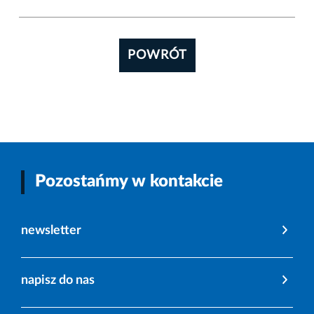
POWRÓT
Pozostańmy w kontakcie
newsletter
napisz do nas