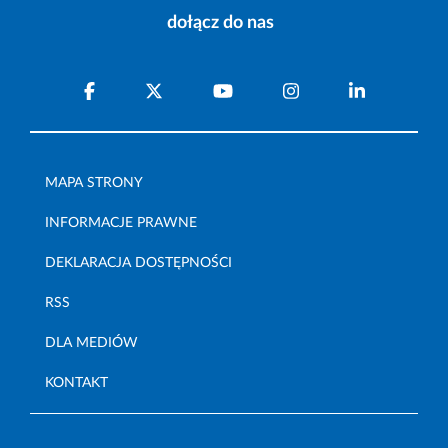
dołącz do nas
MAPA STRONY
INFORMACJE PRAWNE
DEKLARACJA DOSTĘPNOŚCI
RSS
DLA MEDIÓW
KONTAKT