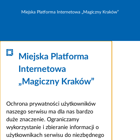
Miejska Platforma Internetowa „Magiczny Kraków”
Miejska Platforma
Internetowa
„Magiczny Kraków”
Ochrona prywatności użytkowników
naszego serwisu ma dla nas bardzo
duże znaczenie. Ograniczamy
wykorzystanie i zbieranie informacji o
użytkownikach serwisu do niezbędnego