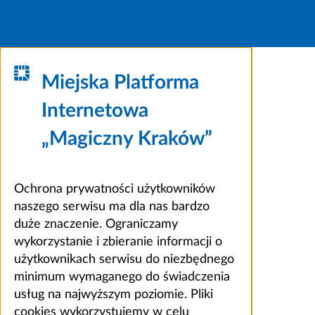
Miejska Platforma
Internetowa
„Magiczny Kraków”
Ochrona prywatności użytkowników
naszego serwisu ma dla nas bardzo
duże znaczenie. Ograniczamy
wykorzystanie i zbieranie informacji o
użytkownikach serwisu do niezbędnego
minimum wymaganego do świadczenia
usług na najwyższym poziomie. Pliki
cookies wykorzystujemy w celu