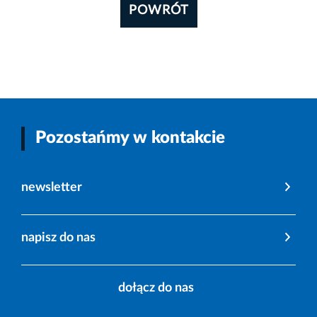
POWRÓT
Pozostańmy w kontakcie
newsletter
napisz do nas
dołącz do nas