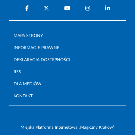
MAPA STRONY
INFORMACJE PRAWNE
DEKLARACJA DOSTĘPNOŚCI
RSS
DLA MEDIÓW
KONTAKT
Miejska Platforma Internetowa „Magiczny Kraków”