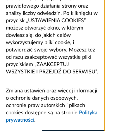
prawidłowego działania strony oraz
analizy liczby odwiedzin. Po kliknięciu w
przycisk „USTAWIENIA COOKIES”
możesz otworzyć okno, w którym
dowiesz się, do jakich celów
wykorzystujemy pliki cookie, i
potwierdzić swoje wybory. Możesz też
od razu zaakceptować wszystkie pliki
przyciskiem „ZAAKCEPTUJ
WSZYSTKIE I PRZEJDŹ DO SERWISU”.
Zmiana ustawień oraz więcej informacji
o ochronie danych osobowych,
ochronie praw autorskich i plikach
cookies dostępne są na stronie
Polityka
prywatności
.