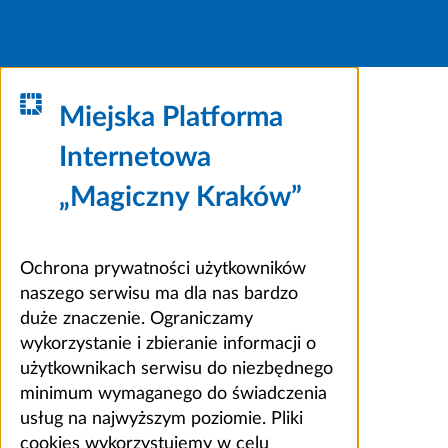
Miejska Platforma
Internetowa
„Magiczny Kraków”
Ochrona prywatności użytkowników
naszego serwisu ma dla nas bardzo
duże znaczenie. Ograniczamy
wykorzystanie i zbieranie informacji o
użytkownikach serwisu do niezbędnego
minimum wymaganego do świadczenia
usług na najwyższym poziomie. Pliki
cookies wykorzystujemy w celu