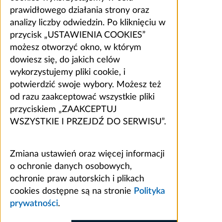
prawidłowego działania strony oraz
analizy liczby odwiedzin. Po kliknięciu w
przycisk „USTAWIENIA COOKIES”
możesz otworzyć okno, w którym
dowiesz się, do jakich celów
wykorzystujemy pliki cookie, i
potwierdzić swoje wybory. Możesz też
od razu zaakceptować wszystkie pliki
przyciskiem „ZAAKCEPTUJ
WSZYSTKIE I PRZEJDŹ DO SERWISU”.
Zmiana ustawień oraz więcej informacji
o ochronie danych osobowych,
ochronie praw autorskich i plikach
cookies dostępne są na stronie
Polityka
prywatności
.