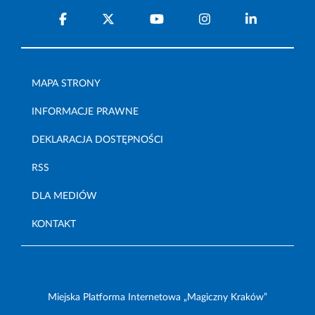
MAPA STRONY
INFORMACJE PRAWNE
DEKLARACJA DOSTĘPNOŚCI
RSS
DLA MEDIÓW
KONTAKT
Miejska Platforma Internetowa „Magiczny Kraków”