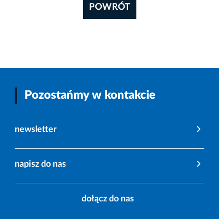
POWRÓT
Pozostańmy w kontakcie
newsletter
napisz do nas
dołącz do nas