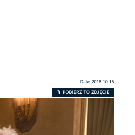
Data: 2018-10-15
POBIERZ TO ZDJĘCIE