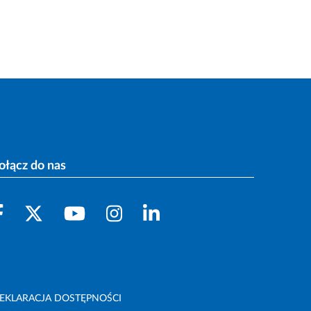
ołącz do nas
EKLARACJA DOSTĘPNOŚCI