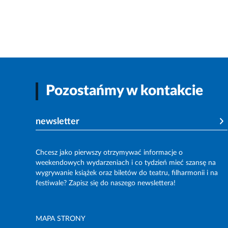
Pozostańmy w kontakcie
newsletter
Chcesz jako pierwszy otrzymywać informacje o
weekendowych wydarzeniach i co tydzień mieć szansę na
wygrywanie książek oraz biletów do teatru, filharmonii i na
festiwale? Zapisz się do naszego newslettera!
MAPA STRONY