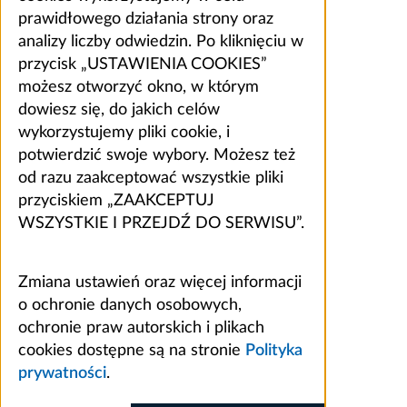
prawidłowego działania strony oraz
analizy liczby odwiedzin. Po kliknięciu w
przycisk „USTAWIENIA COOKIES”
możesz otworzyć okno, w którym
dowiesz się, do jakich celów
wykorzystujemy pliki cookie, i
potwierdzić swoje wybory. Możesz też
od razu zaakceptować wszystkie pliki
przyciskiem „ZAAKCEPTUJ
WSZYSTKIE I PRZEJDŹ DO SERWISU”.
Zmiana ustawień oraz więcej informacji
o ochronie danych osobowych,
ochronie praw autorskich i plikach
cookies dostępne są na stronie
Polityka
prywatności
.