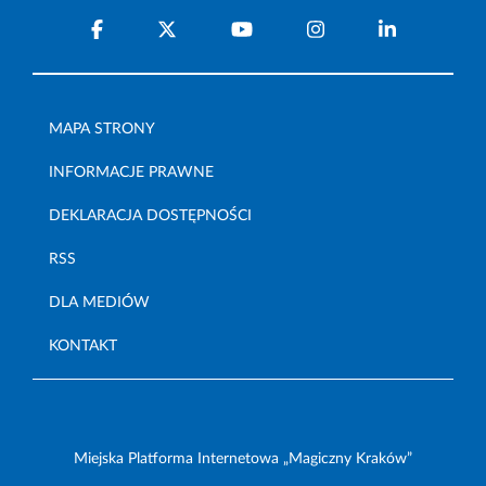
MAPA STRONY
INFORMACJE PRAWNE
DEKLARACJA DOSTĘPNOŚCI
RSS
DLA MEDIÓW
KONTAKT
Miejska Platforma Internetowa „Magiczny Kraków”