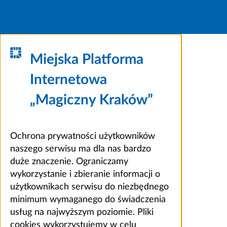
Miejska Platforma
Internetowa
„Magiczny Kraków”
Ochrona prywatności użytkowników
naszego serwisu ma dla nas bardzo
duże znaczenie. Ograniczamy
wykorzystanie i zbieranie informacji o
użytkownikach serwisu do niezbędnego
minimum wymaganego do świadczenia
usług na najwyższym poziomie. Pliki
cookies wykorzystujemy w celu