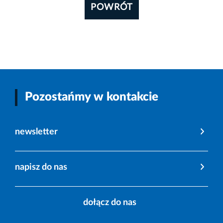
POWRÓT
Pozostańmy w kontakcie
newsletter
napisz do nas
dołącz do nas