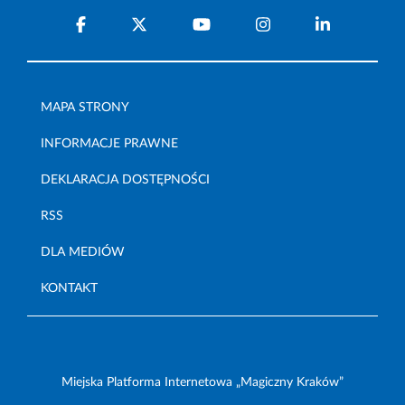
MAPA STRONY
INFORMACJE PRAWNE
DEKLARACJA DOSTĘPNOŚCI
RSS
DLA MEDIÓW
KONTAKT
Miejska Platforma Internetowa „Magiczny Kraków”