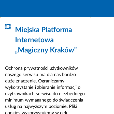
Miejska Platforma
Internetowa
„Magiczny Kraków”
Ochrona prywatności użytkowników
naszego serwisu ma dla nas bardzo
duże znaczenie. Ograniczamy
wykorzystanie i zbieranie informacji o
użytkownikach serwisu do niezbędnego
minimum wymaganego do świadczenia
usług na najwyższym poziomie. Pliki
cookies wykorzystujemy w celu