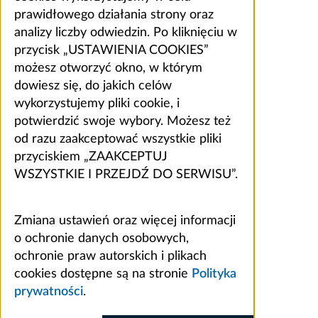
prawidłowego działania strony oraz
analizy liczby odwiedzin. Po kliknięciu w
przycisk „USTAWIENIA COOKIES”
możesz otworzyć okno, w którym
dowiesz się, do jakich celów
wykorzystujemy pliki cookie, i
potwierdzić swoje wybory. Możesz też
od razu zaakceptować wszystkie pliki
przyciskiem „ZAAKCEPTUJ
WSZYSTKIE I PRZEJDŹ DO SERWISU”.
Zmiana ustawień oraz więcej informacji
o ochronie danych osobowych,
ochronie praw autorskich i plikach
cookies dostępne są na stronie
Polityka
prywatności
.