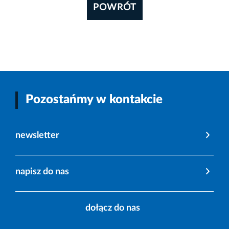
POWRÓT
Pozostańmy w kontakcie
newsletter
napisz do nas
dołącz do nas