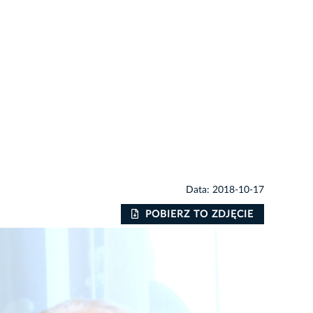
Data: 2018-10-17
POBIERZ TO ZDJĘCIE