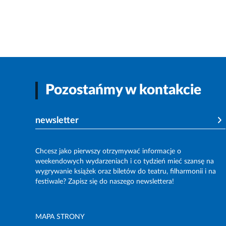
Pozostańmy w kontakcie
newsletter
Chcesz jako pierwszy otrzymywać informacje o
weekendowych wydarzeniach i co tydzień mieć szansę na
wygrywanie książek oraz biletów do teatru, filharmonii i na
festiwale? Zapisz się do naszego newslettera!
MAPA STRONY