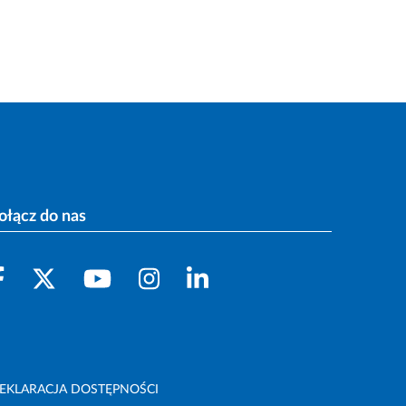
ołącz do nas
EKLARACJA DOSTĘPNOŚCI