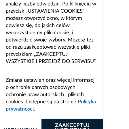
analizy liczby odwiedzin. Po kliknięciu w
przycisk „USTAWIENIA COOKIES”
możesz otworzyć okno, w którym
dowiesz się, do jakich celów
wykorzystujemy pliki cookie, i
potwierdzić swoje wybory. Możesz też
od razu zaakceptować wszystkie pliki
przyciskiem „ZAAKCEPTUJ
WSZYSTKIE I PRZEJDŹ DO SERWISU”.
Zmiana ustawień oraz więcej informacji
o ochronie danych osobowych,
ochronie praw autorskich i plikach
cookies dostępne są na stronie
Polityka
prywatności
.
ZAAKCEPTUJ