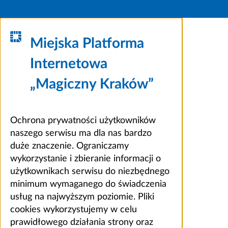
Miejska Platforma
Internetowa
„Magiczny Kraków”
Ochrona prywatności użytkowników
naszego serwisu ma dla nas bardzo
duże znaczenie. Ograniczamy
wykorzystanie i zbieranie informacji o
użytkownikach serwisu do niezbędnego
minimum wymaganego do świadczenia
usług na najwyższym poziomie. Pliki
cookies wykorzystujemy w celu
prawidłowego działania strony oraz