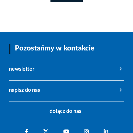
Pozostańmy w kontakcie
newsletter
napisz do nas
dołącz do nas