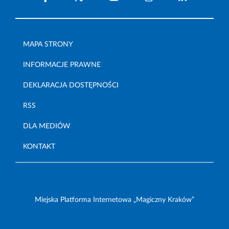
MAPA STRONY
INFORMACJE PRAWNE
DEKLARACJA DOSTĘPNOŚCI
RSS
DLA MEDIÓW
KONTAKT
Miejska Platforma Internetowa „Magiczny Kraków”