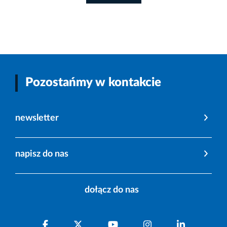
Pozostańmy w kontakcie
newsletter
napisz do nas
dołącz do nas