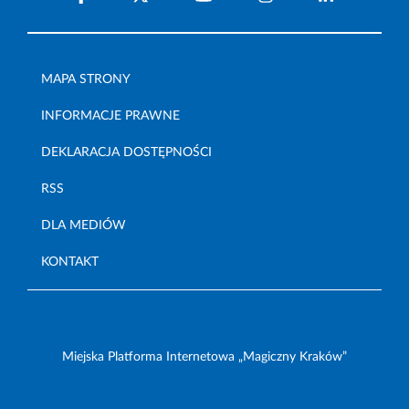
MAPA STRONY
INFORMACJE PRAWNE
DEKLARACJA DOSTĘPNOŚCI
RSS
DLA MEDIÓW
KONTAKT
Miejska Platforma Internetowa „Magiczny Kraków”