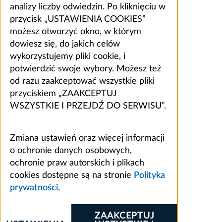
analizy liczby odwiedzin. Po kliknięciu w
przycisk „USTAWIENIA COOKIES”
możesz otworzyć okno, w którym
dowiesz się, do jakich celów
wykorzystujemy pliki cookie, i
potwierdzić swoje wybory. Możesz też
od razu zaakceptować wszystkie pliki
przyciskiem „ZAAKCEPTUJ
WSZYSTKIE I PRZEJDŹ DO SERWISU”.
Zmiana ustawień oraz więcej informacji
o ochronie danych osobowych,
ochronie praw autorskich i plikach
cookies dostępne są na stronie
Polityka
prywatności
.
ZAAKCEPTUJ