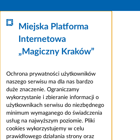
Miejska Platforma
Internetowa
„Magiczny Kraków”
Ochrona prywatności użytkowników
naszego serwisu ma dla nas bardzo
duże znaczenie. Ograniczamy
wykorzystanie i zbieranie informacji o
użytkownikach serwisu do niezbędnego
minimum wymaganego do świadczenia
usług na najwyższym poziomie. Pliki
cookies wykorzystujemy w celu
prawidłowego działania strony oraz