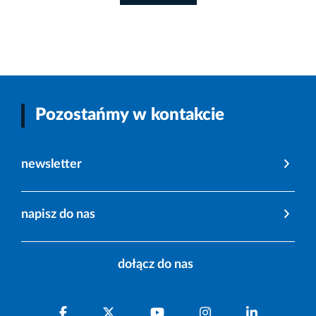
Pozostańmy w kontakcie
newsletter
napisz do nas
dołącz do nas