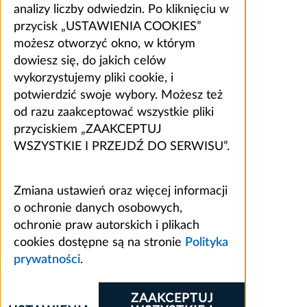
analizy liczby odwiedzin. Po kliknięciu w
przycisk „USTAWIENIA COOKIES”
możesz otworzyć okno, w którym
dowiesz się, do jakich celów
wykorzystujemy pliki cookie, i
potwierdzić swoje wybory. Możesz też
od razu zaakceptować wszystkie pliki
przyciskiem „ZAAKCEPTUJ
WSZYSTKIE I PRZEJDŹ DO SERWISU”.
Zmiana ustawień oraz więcej informacji
o ochronie danych osobowych,
ochronie praw autorskich i plikach
cookies dostępne są na stronie
Polityka
prywatności
.
ZAAKCEPTUJ