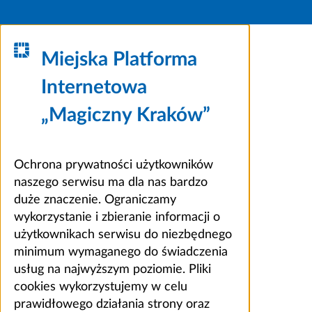
Miejska Platforma
Internetowa
„Magiczny Kraków”
Ochrona prywatności użytkowników
naszego serwisu ma dla nas bardzo
duże znaczenie. Ograniczamy
wykorzystanie i zbieranie informacji o
użytkownikach serwisu do niezbędnego
minimum wymaganego do świadczenia
usług na najwyższym poziomie. Pliki
cookies wykorzystujemy w celu
prawidłowego działania strony oraz