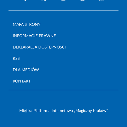
MAPA STRONY
INFORMACJE PRAWNE
DEKLARACJA DOSTĘPNOŚCI
RSS
DLA MEDIÓW
KONTAKT
Miejska Platforma Internetowa „Magiczny Kraków”