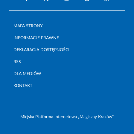
MAPA STRONY
INFORMACJE PRAWNE
DEKLARACJA DOSTĘPNOŚCI
RSS
DLA MEDIÓW
KONTAKT
Miejska Platforma Internetowa „Magiczny Kraków”