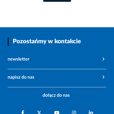
Pozostańmy w kontakcie
newsletter
napisz do nas
dołącz do nas