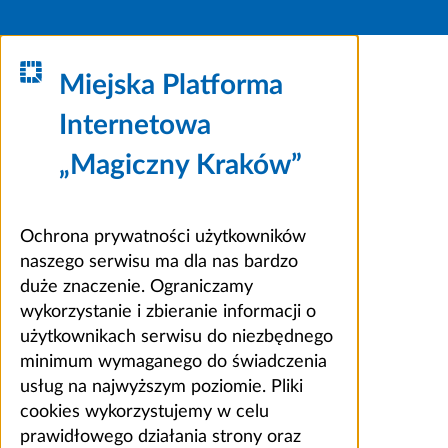
Miejska Platforma
Internetowa
„Magiczny Kraków”
Ochrona prywatności użytkowników
naszego serwisu ma dla nas bardzo
duże znaczenie. Ograniczamy
wykorzystanie i zbieranie informacji o
użytkownikach serwisu do niezbędnego
minimum wymaganego do świadczenia
usług na najwyższym poziomie. Pliki
cookies wykorzystujemy w celu
prawidłowego działania strony oraz