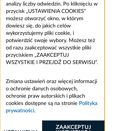
analizy liczby odwiedzin. Po kliknięciu w
przycisk „USTAWIENIA COOKIES”
możesz otworzyć okno, w którym
dowiesz się, do jakich celów
wykorzystujemy pliki cookie, i
potwierdzić swoje wybory. Możesz też
od razu zaakceptować wszystkie pliki
przyciskiem „ZAAKCEPTUJ
WSZYSTKIE I PRZEJDŹ DO SERWISU”.
Zmiana ustawień oraz więcej informacji
o ochronie danych osobowych,
ochronie praw autorskich i plikach
cookies dostępne są na stronie
Polityka
prywatności
.
ZAAKCEPTUJ