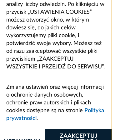
analizy liczby odwiedzin. Po kliknięciu w
przycisk „USTAWIENIA COOKIES”
możesz otworzyć okno, w którym
dowiesz się, do jakich celów
wykorzystujemy pliki cookie, i
potwierdzić swoje wybory. Możesz też
od razu zaakceptować wszystkie pliki
przyciskiem „ZAAKCEPTUJ
WSZYSTKIE I PRZEJDŹ DO SERWISU”.
Zmiana ustawień oraz więcej informacji
o ochronie danych osobowych,
ochronie praw autorskich i plikach
cookies dostępne są na stronie
Polityka
prywatności
.
ZAAKCEPTUJ