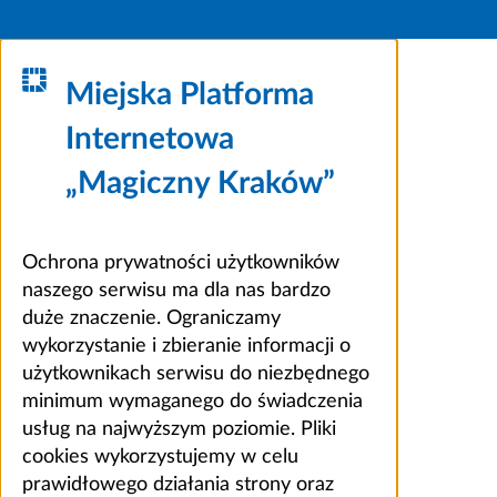
Miejska Platforma
Internetowa
„Magiczny Kraków”
Ochrona prywatności użytkowników
naszego serwisu ma dla nas bardzo
duże znaczenie. Ograniczamy
wykorzystanie i zbieranie informacji o
użytkownikach serwisu do niezbędnego
minimum wymaganego do świadczenia
usług na najwyższym poziomie. Pliki
cookies wykorzystujemy w celu
prawidłowego działania strony oraz