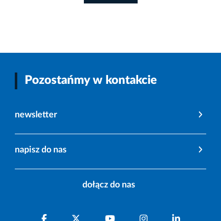
Pozostańmy w kontakcie
newsletter
napisz do nas
dołącz do nas