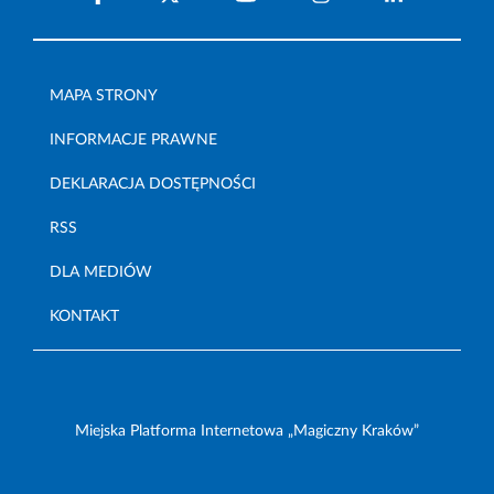
MAPA STRONY
INFORMACJE PRAWNE
DEKLARACJA DOSTĘPNOŚCI
RSS
DLA MEDIÓW
KONTAKT
Miejska Platforma Internetowa „Magiczny Kraków”