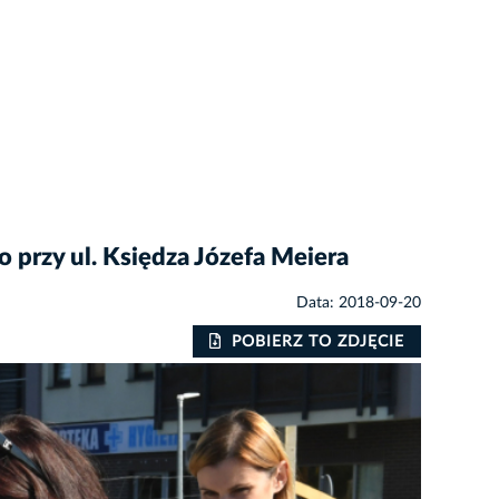
rzy ul. Księdza Józefa Meiera
Data: 2018-09-20
POBIERZ TO ZDJĘCIE