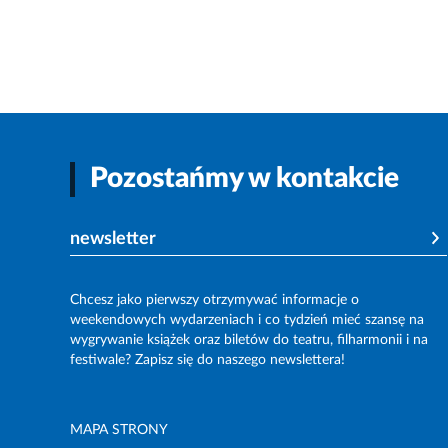
Pozostańmy w kontakcie
newsletter
Chcesz jako pierwszy otrzymywać informacje o
weekendowych wydarzeniach i co tydzień mieć szansę na
wygrywanie książek oraz biletów do teatru, filharmonii i na
festiwale? Zapisz się do naszego newslettera!
MAPA STRONY