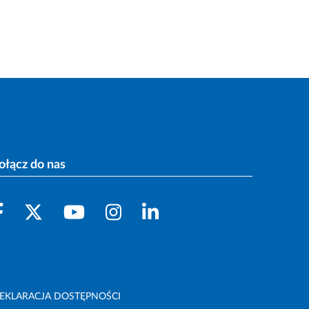
ołącz do nas
EKLARACJA DOSTĘPNOŚCI