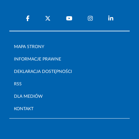
MAPA STRONY
INFORMACJE PRAWNE
DEKLARACJA DOSTĘPNOŚCI
RSS
DLA MEDIÓW
KONTAKT