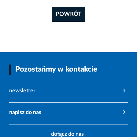
POWRÓT
Pozostańmy w kontakcie
newsletter
napisz do nas
dołącz do nas