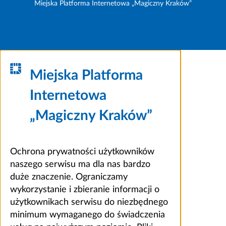
Miejska Platforma Internetowa „Magiczny Kraków”
Miejska Platforma
Internetowa
„Magiczny Kraków”
Ochrona prywatności użytkowników
naszego serwisu ma dla nas bardzo
duże znaczenie. Ograniczamy
wykorzystanie i zbieranie informacji o
użytkownikach serwisu do niezbędnego
minimum wymaganego do świadczenia