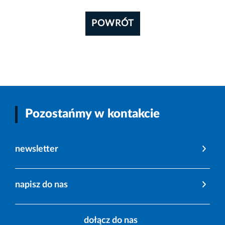
POWRÓT
Pozostańmy w kontakcie
newsletter
napisz do nas
dołącz do nas