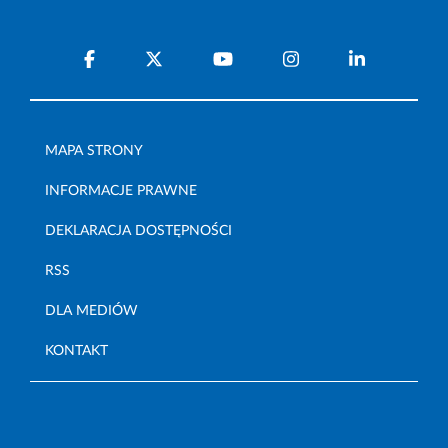
MAPA STRONY
INFORMACJE PRAWNE
DEKLARACJA DOSTĘPNOŚCI
RSS
DLA MEDIÓW
KONTAKT