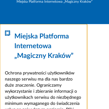
Miejska Platforma Internetowa „Magiczny Kraków”
Miejska Platforma
Internetowa
„Magiczny Kraków”
Ochrona prywatności użytkowników
naszego serwisu ma dla nas bardzo
duże znaczenie. Ograniczamy
wykorzystanie i zbieranie informacji o
użytkownikach serwisu do niezbędnego
minimum wymaganego do świadczenia