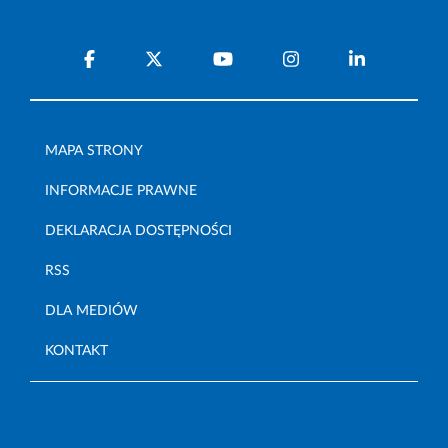
MAPA STRONY
INFORMACJE PRAWNE
DEKLARACJA DOSTĘPNOŚCI
RSS
DLA MEDIÓW
KONTAKT