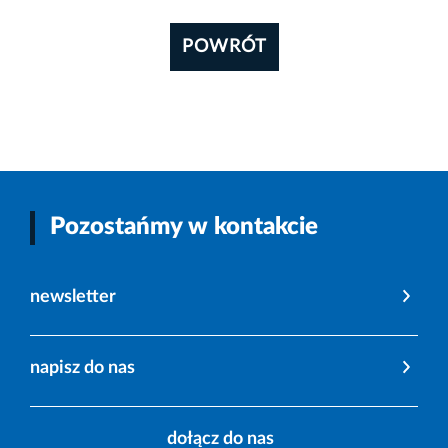
POWRÓT
Pozostańmy w kontakcie
newsletter
napisz do nas
dołącz do nas