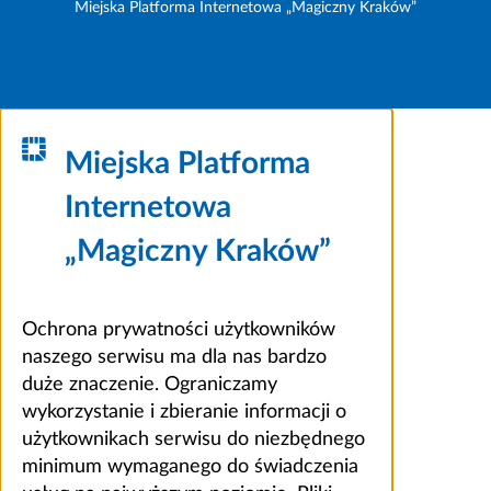
Miejska Platforma Internetowa „Magiczny Kraków”
Miejska Platforma
Internetowa
„Magiczny Kraków”
Ochrona prywatności użytkowników
naszego serwisu ma dla nas bardzo
duże znaczenie. Ograniczamy
wykorzystanie i zbieranie informacji o
użytkownikach serwisu do niezbędnego
minimum wymaganego do świadczenia