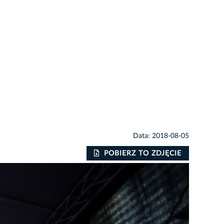
Data: 2018-08-05
POBIERZ TO ZDJĘCIE