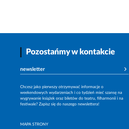
Pozostańmy w kontakcie
newsletter
Chcesz jako pierwszy otrzymywać informacje o
weekendowych wydarzeniach i co tydzień mieć szansę na
wygrywanie książek oraz biletów do teatru, filharmonii i na
festiwale? Zapisz się do naszego newslettera!
MAPA STRONY