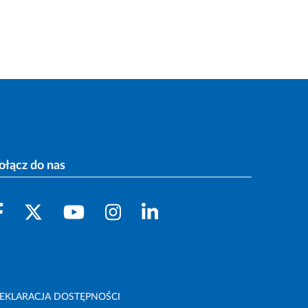
ołącz do nas
EKLARACJA DOSTĘPNOŚCI