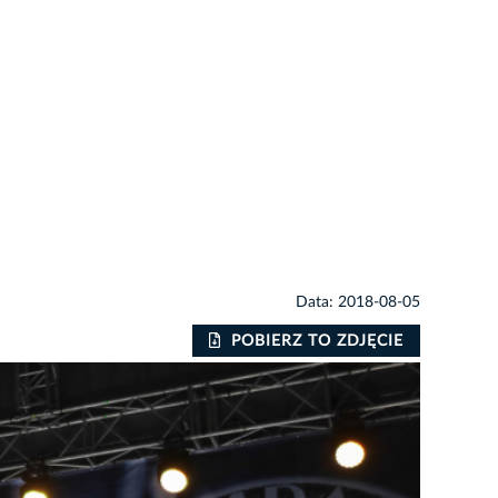
Data: 2018-08-05
POBIERZ TO ZDJĘCIE