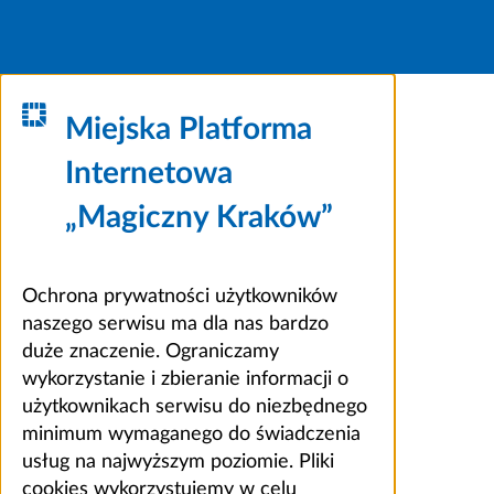
Miejska Platforma
Internetowa
„Magiczny Kraków”
Ochrona prywatności użytkowników
naszego serwisu ma dla nas bardzo
duże znaczenie. Ograniczamy
wykorzystanie i zbieranie informacji o
użytkownikach serwisu do niezbędnego
minimum wymaganego do świadczenia
usług na najwyższym poziomie. Pliki
cookies wykorzystujemy w celu