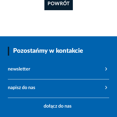
POWRÓT
Pozostańmy w kontakcie
newsletter
napisz do nas
dołącz do nas