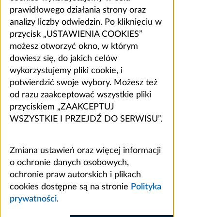
prawidłowego działania strony oraz
analizy liczby odwiedzin. Po kliknięciu w
przycisk „USTAWIENIA COOKIES”
możesz otworzyć okno, w którym
dowiesz się, do jakich celów
wykorzystujemy pliki cookie, i
potwierdzić swoje wybory. Możesz też
od razu zaakceptować wszystkie pliki
przyciskiem „ZAAKCEPTUJ
WSZYSTKIE I PRZEJDŹ DO SERWISU”.
Zmiana ustawień oraz więcej informacji
o ochronie danych osobowych,
ochronie praw autorskich i plikach
cookies dostępne są na stronie
Polityka
prywatności
.