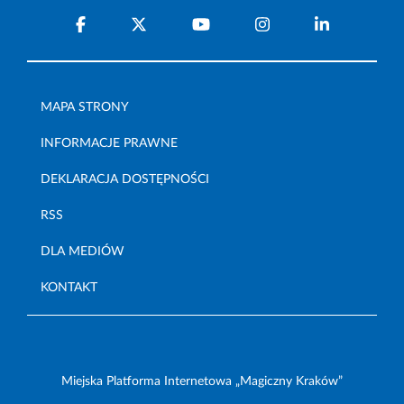
MAPA STRONY
INFORMACJE PRAWNE
DEKLARACJA DOSTĘPNOŚCI
RSS
DLA MEDIÓW
KONTAKT
Miejska Platforma Internetowa „Magiczny Kraków”