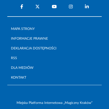
MAPA STRONY
INFORMACJE PRAWNE
DEKLARACJA DOSTĘPNOŚCI
RSS
DLA MEDIÓW
KONTAKT
Miejska Platforma Internetowa „Magiczny Kraków”