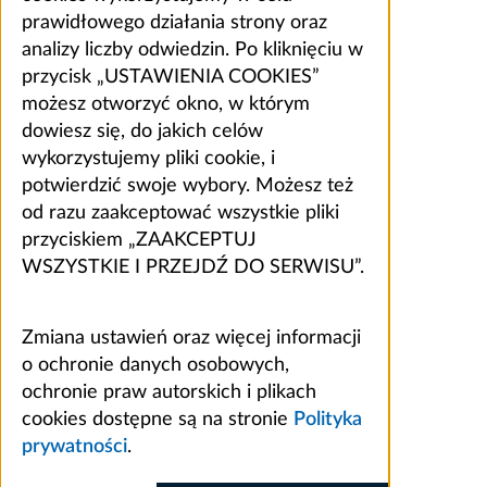
prawidłowego działania strony oraz
analizy liczby odwiedzin. Po kliknięciu w
przycisk „USTAWIENIA COOKIES”
możesz otworzyć okno, w którym
dowiesz się, do jakich celów
wykorzystujemy pliki cookie, i
potwierdzić swoje wybory. Możesz też
od razu zaakceptować wszystkie pliki
przyciskiem „ZAAKCEPTUJ
WSZYSTKIE I PRZEJDŹ DO SERWISU”.
Zmiana ustawień oraz więcej informacji
o ochronie danych osobowych,
ochronie praw autorskich i plikach
cookies dostępne są na stronie
Polityka
prywatności
.