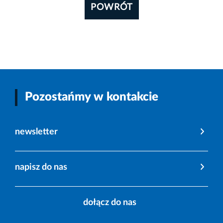
POWRÓT
Pozostańmy w kontakcie
newsletter
napisz do nas
dołącz do nas