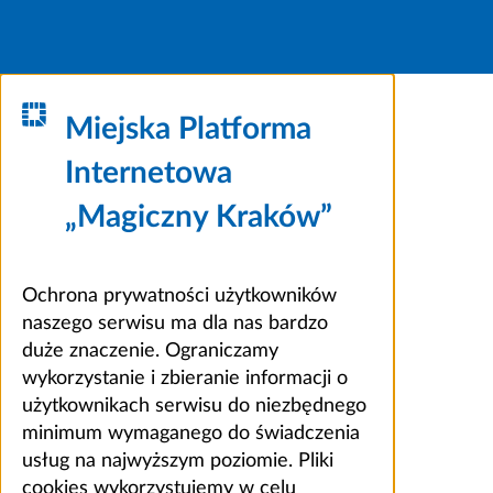
Miejska Platforma
Internetowa
„Magiczny Kraków”
Ochrona prywatności użytkowników
naszego serwisu ma dla nas bardzo
duże znaczenie. Ograniczamy
wykorzystanie i zbieranie informacji o
użytkownikach serwisu do niezbędnego
minimum wymaganego do świadczenia
usług na najwyższym poziomie. Pliki
cookies wykorzystujemy w celu