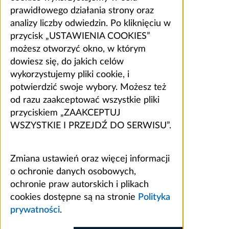
prawidłowego działania strony oraz
analizy liczby odwiedzin. Po kliknięciu w
przycisk „USTAWIENIA COOKIES”
możesz otworzyć okno, w którym
dowiesz się, do jakich celów
wykorzystujemy pliki cookie, i
potwierdzić swoje wybory. Możesz też
od razu zaakceptować wszystkie pliki
przyciskiem „ZAAKCEPTUJ
WSZYSTKIE I PRZEJDŹ DO SERWISU”.
Zmiana ustawień oraz więcej informacji
o ochronie danych osobowych,
ochronie praw autorskich i plikach
cookies dostępne są na stronie
Polityka
prywatności
.