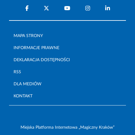
MAPA STRONY
INFORMACJE PRAWNE
DEKLARACJA DOSTĘPNOŚCI
RSS
DLA MEDIÓW
KONTAKT
Miejska Platforma Internetowa „Magiczny Kraków”