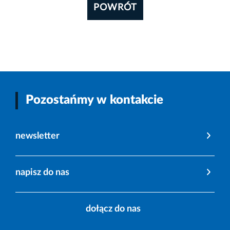
POWRÓT
Pozostańmy w kontakcie
newsletter
napisz do nas
dołącz do nas