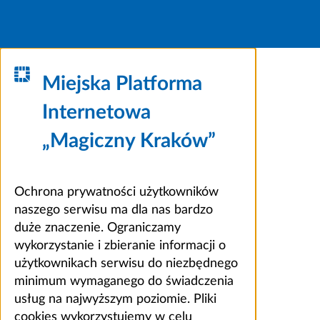
Miejska Platforma
Internetowa
„Magiczny Kraków”
Ochrona prywatności użytkowników
naszego serwisu ma dla nas bardzo
duże znaczenie. Ograniczamy
wykorzystanie i zbieranie informacji o
użytkownikach serwisu do niezbędnego
minimum wymaganego do świadczenia
usług na najwyższym poziomie. Pliki
cookies wykorzystujemy w celu