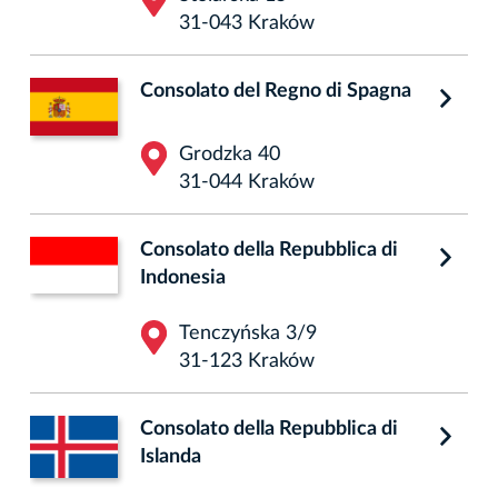
31-043 Kraków
Consolato del Regno di Spagna
Grodzka 40
31-044 Kraków
Consolato della Repubblica di
Indonesia
Tenczyńska 3/9
31-123 Kraków
Consolato della Repubblica di
Islanda