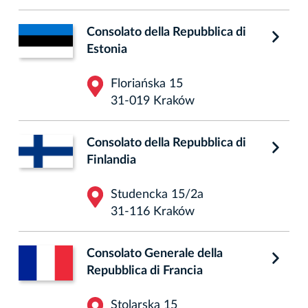
Consolato della Repubblica di
Estonia
Floriańska 15
31-019 Kraków
Consolato della Repubblica di
Finlandia
Studencka 15/2a
31-116 Kraków
Consolato Generale della
Repubblica di Francia
Stolarska 15