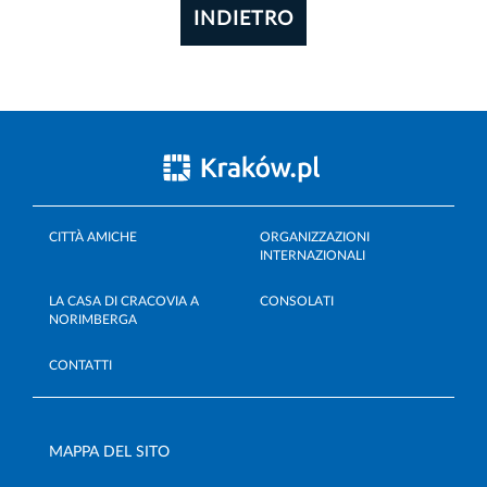
INDIETRO
CITTÀ AMICHE
ORGANIZZAZIONI
INTERNAZIONALI
LA CASA DI CRACOVIA A
CONSOLATI
NORIMBERGA
CONTATTI
MAPPA DEL SITO