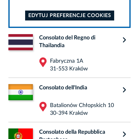
EDYTUJ PREFERENCJE COOKIES
Consolato del Regno di
Thailandia
Fabryczna 1A
31-553 Kraków
Consolato dell'India
Batalionów Chłopskich 10
30-394 Kraków
Consolato della Repubblica