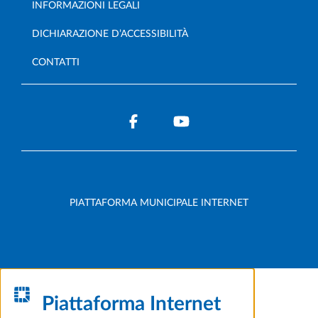
INFORMAZIONI LEGALI
DICHIARAZIONE D’ACCESSIBILITÀ
CONTATTI
PIATTAFORMA MUNICIPALE INTERNET
Piattaforma Internet