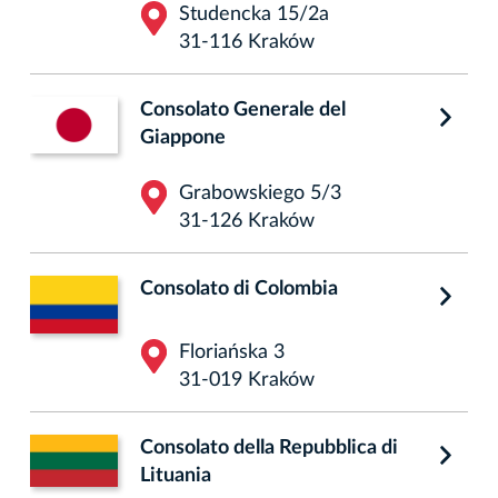
Studencka 15/2a
31-116 Kraków
Consolato Generale del
Giappone
Grabowskiego 5/3
31-126 Kraków
Consolato di Colombia
Floriańska 3
31-019 Kraków
Consolato della Repubblica di
Lituania