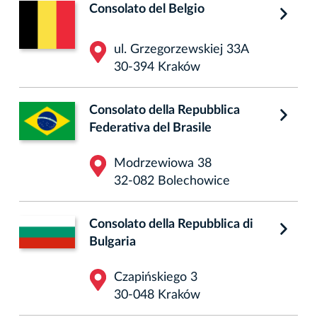
Consolato del Belgio
ul. Grzegorzewskiej 33A
30-394 Kraków
Consolato della Repubblica
Federativa del Brasile
Modrzewiowa 38
32-082 Bolechowice
Consolato della Repubblica di
Bulgaria
Czapińskiego 3
30-048 Kraków