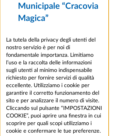
Municipale “Cracovia
Magica”
La tutela della privacy degli utenti del
nostro servizio è per noi di
fondamentale importanza. Limitiamo
l’uso e la raccolta delle informazioni
sugli utenti al minimo indispensabile
richiesto per fornire servizi di qualità
eccellente. Utilizziamo i cookie per
garantire il corretto funzionamento del
sito e per analizzare il numero di visite.
Cliccando sul pulsante “IMPOSTAZIONI
COOKIE”, puoi aprire una finestra in cui
scoprire per quali scopi utilizziamo i
cookie e confermare le tue preferenze.