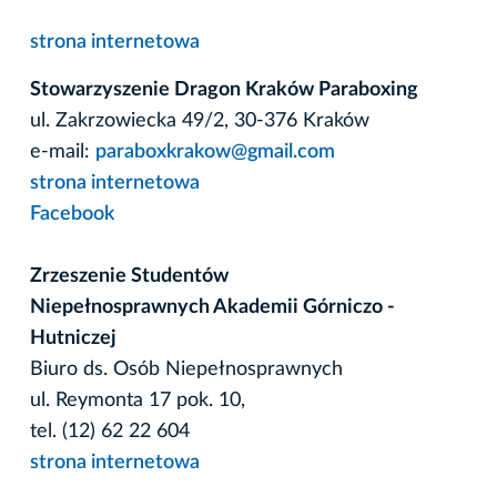
strona internetowa
Stowarzyszenie Dragon Kraków Paraboxing
ul. Zakrzowiecka 49/2, 30-376 Kraków
e-mail:
paraboxkrakow@gmail.com
strona internetowa
Facebook
Zrzeszenie Studentów
Niepełnosprawnych Akademii Górniczo -
Hutniczej
Biuro ds. Osób Niepełnosprawnych
ul. Reymonta 17 pok. 10,
tel. (12) 62 22 604
strona internetowa