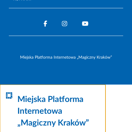
Miejska Platforma Internetowa „Magiczny Kraków”
Miejska Platforma
Internetowa
„Magiczny Kraków”