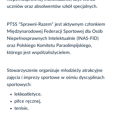
uczniów oraz absolwentów szkół specjalnych.
PTSS "Sprawni-Razem" jest aktywnym członkiem
Międzynarodowej Federacji Sportowej dla Osób
Niepełnosprawnych Intelektualnie (INAS-FID)
oraz Polskiego Komitetu Paraolimpijskiego,
którego jest współzałożycielem.
Stowarzyszenie organizuje młodzieży atrakcyjne
zajęcia i imprezy sportowe w ośmiu dyscyplinach
sportowych:
lekkoatletyce,
piłce ręcznej,
tenisie,