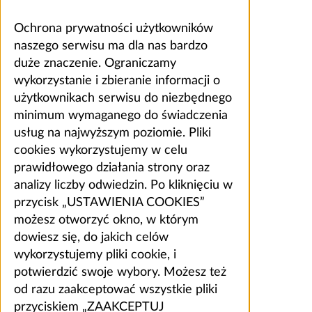
Ochrona prywatności użytkowników
naszego serwisu ma dla nas bardzo
duże znaczenie. Ograniczamy
wykorzystanie i zbieranie informacji o
użytkownikach serwisu do niezbędnego
minimum wymaganego do świadczenia
usług na najwyższym poziomie. Pliki
cookies wykorzystujemy w celu
prawidłowego działania strony oraz
analizy liczby odwiedzin. Po kliknięciu w
przycisk „USTAWIENIA COOKIES”
możesz otworzyć okno, w którym
dowiesz się, do jakich celów
wykorzystujemy pliki cookie, i
potwierdzić swoje wybory. Możesz też
od razu zaakceptować wszystkie pliki
przyciskiem „ZAAKCEPTUJ