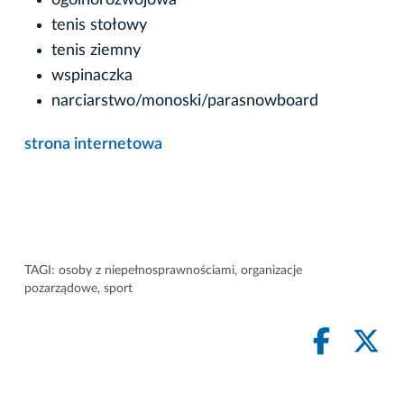
tenis stołowy
tenis ziemny
wspinaczka
narciarstwo/monoski/parasnowboard
strona internetowa
TAGI:
osoby z niepełnosprawnościami
,
organizacje
pozarządowe
,
sport