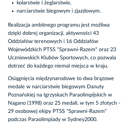
kolarstwie i żeglarstwie,
narciarstwie biegowym i zjazdowym.
Realizacja ambitnego programu jest możliwa
dzięki dobrej organizacji, aktywności 43
Oddziałów terenowych i 16 Oddziałów
Wojewódzkich PTSS "Sprawni-Razem" oraz 23
Uczniowskich Klubów Sportowych, co pozwala
dotrzeć do każdego niemal miejsca w kraju.
Osiągnięcia międzynarodowe to dwa brązowe
medale w narciarstwie biegowym Danuty
Poznańskiej na Igrzyskach Paraolimpijskich w
Nagano (1998) oraz 25 medali, w tym 5 złotych -
29 osobowej ekipy PTSS "Sprawni-Razem"
podczas Paraolimpiady w Sydney2000.