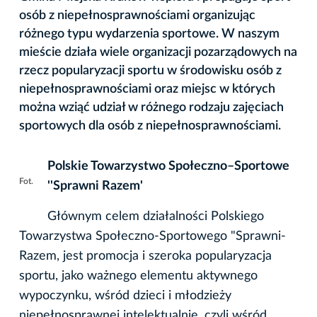
osób z niepełnosprawnościami organizując
różnego typu wydarzenia sportowe. W naszym
mieście działa wiele organizacji pozarządowych na
rzecz popularyzacji sportu w środowisku osób z
niepełnosprawnościami oraz miejsc w których
można wziąć udział w różnego rodzaju zajęciach
sportowych dla osób z niepełnosprawnościami.
Polskie Towarzystwo Społeczno–Sportowe
Fot.
''Sprawni Razem'
Głównym celem działalności Polskiego
Towarzystwa Społeczno-Sportowego "Sprawni-
Razem, jest promocja i szeroka popularyzacja
sportu, jako ważnego elementu aktywnego
wypoczynku, wśród dzieci i młodzieży
niepełnosprawnej intelektualnie, czyli wśród