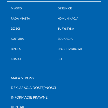
MIASTO
DZIELNICE
RADA MIASTA
KOMUNIKACJA
DZIECI
TURYSTYKA
KULTURA
EDUKACJA
BIZNES
SPORT I ZDROWIE
KLIMAT
BO
MAPA STRONY
DEKLARACJA DOSTĘPNOŚCI
INFORMACJE PRAWNE
KONTAKT