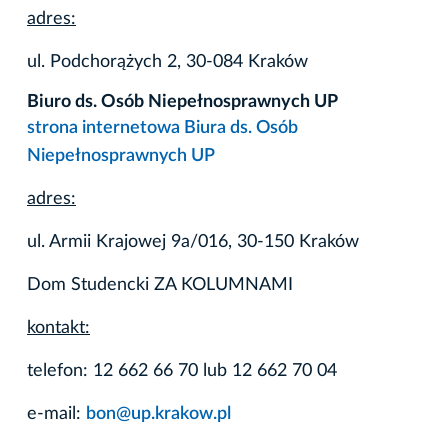
adres:
ul. Podchorążych 2, 30-084 Kraków
Biuro ds. Osób Niepełnosprawnych UP
strona internetowa Biura ds. Osób
Niepełnosprawnych UP
adres:
ul. Armii Krajowej 9a/016, 30-150 Kraków
Dom Studencki ZA KOLUMNAMI
kontakt:
telefon: 12 662 66 70 lub 12 662 70 04
e-mail:
bon@up.krakow.pl