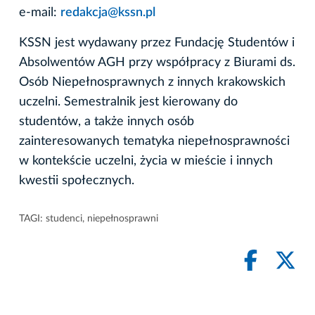
e-mail:
redakcja@kssn.pl
KSSN jest wydawany przez Fundację Studentów i
Absolwentów AGH przy współpracy z Biurami ds.
Osób Niepełnosprawnych z innych krakowskich
uczelni. Semestralnik jest kierowany do
studentów, a także innych osób
zainteresowanych tematyka niepełnosprawności
w kontekście uczelni, życia w mieście i innych
kwestii społecznych.
TAGI:
studenci
,
niepełnosprawni