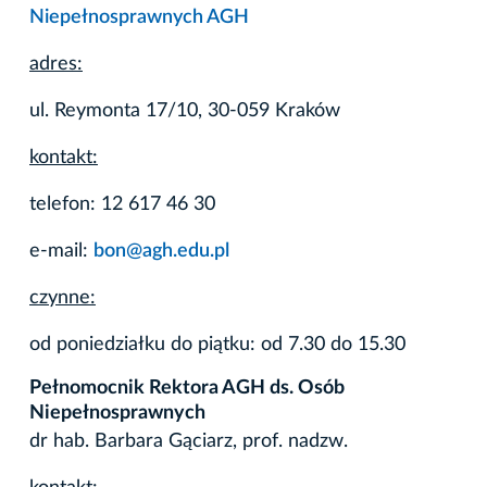
Niepełnosprawnych AGH
adres:
ul. Reymonta 17/10, 30-059 Kraków
kontakt:
telefon: 12 617 46 30
e-mail:
bon@agh.edu.pl
czynne:
od poniedziałku do piątku: od 7.30 do 15.30
Pełnomocnik Rektora AGH ds. Osób
Niepełnosprawnych
dr hab. Barbara Gąciarz, prof. nadzw.