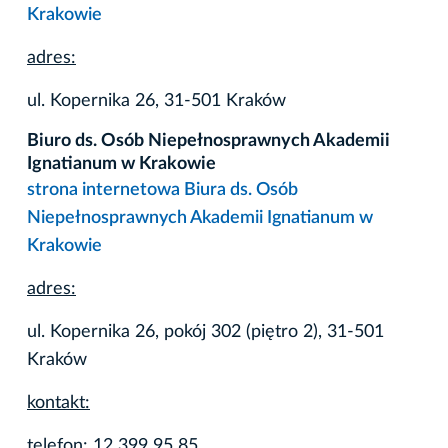
Krakowie
adres:
ul. Kopernika 26, 31-501 Kraków
Biuro ds. Osób Niepełnosprawnych Akademii
Ignatianum w Krakowie
strona internetowa Biura ds. Osób
Niepełnosprawnych Akademii Ignatianum w
Krakowie
adres:
ul. Kopernika 26, pokój 302 (piętro 2), 31-501
Kraków
kontakt:
telefon: 12 399 95 85