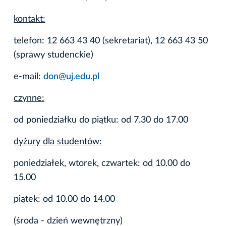
kontakt:
telefon: 12 663 43 40 (sekretariat), 12 663 43 50
(sprawy studenckie)
e-mail:
don@uj.edu.pl
czynne:
od poniedziałku do piątku: od 7.30 do 17.00
dyżury dla studentów:
poniedziałek, wtorek, czwartek: od 10.00 do
15.00
piątek: od 10.00 do 14.00
(środa - dzień wewnętrzny)