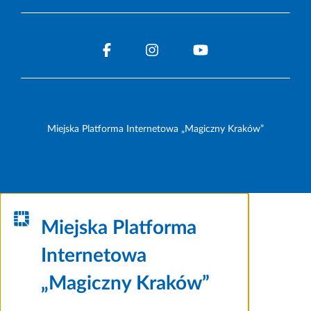
Miejska Platforma Internetowa „Magiczny Kraków”
Miejska Platforma
Internetowa
„Magiczny Kraków”