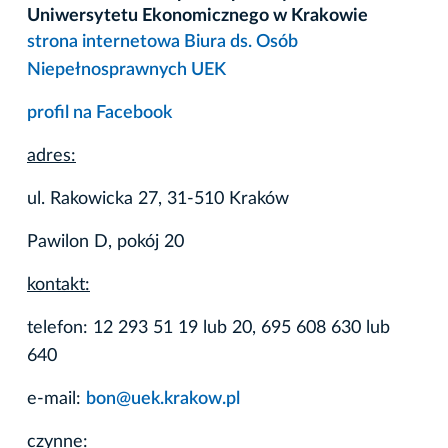
Uniwersytetu Ekonomicznego w Krakowie
strona internetowa Biura ds. Osób
Niepełnosprawnych UEK
profil na Facebook
adres:
ul. Rakowicka 27, 31-510 Kraków
Pawilon D, pokój 20
kontakt:
telefon: 12 293 51 19 lub 20, 695 608 630 lub
640
e-mail:
bon@uek.krakow.pl
czynne: