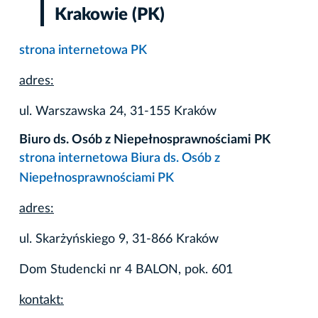
Krakowie (PK)
strona internetowa PK
adres:
ul. Warszawska 24, 31-155 Kraków
Biuro ds. Osób z Niepełnosprawnościami PK
strona internetowa Biura ds. Osób z
Niepełnosprawnościami PK
adres:
ul. Skarżyńskiego 9, 31-866 Kraków
Dom Studencki nr 4 BALON, pok. 601
kontakt: