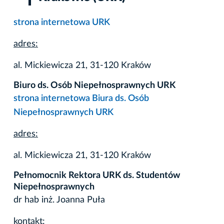
strona internetowa URK
adres:
al. Mickiewicza 21, 31-120 Kraków
Biuro ds. Osób Niepełnosprawnych URK
strona internetowa Biura ds. Osób
Niepełnosprawnych URK
adres:
al. Mickiewicza 21, 31-120 Kraków
Pełnomocnik Rektora URK ds. Studentów
Niepełnosprawnych
dr hab inż. Joanna Puła
kontakt: