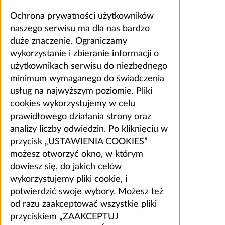
Ochrona prywatności użytkowników
naszego serwisu ma dla nas bardzo
duże znaczenie. Ograniczamy
wykorzystanie i zbieranie informacji o
użytkownikach serwisu do niezbędnego
minimum wymaganego do świadczenia
usług na najwyższym poziomie. Pliki
cookies wykorzystujemy w celu
prawidłowego działania strony oraz
analizy liczby odwiedzin. Po kliknięciu w
przycisk „USTAWIENIA COOKIES”
możesz otworzyć okno, w którym
dowiesz się, do jakich celów
wykorzystujemy pliki cookie, i
potwierdzić swoje wybory. Możesz też
od razu zaakceptować wszystkie pliki
przyciskiem „ZAAKCEPTUJ