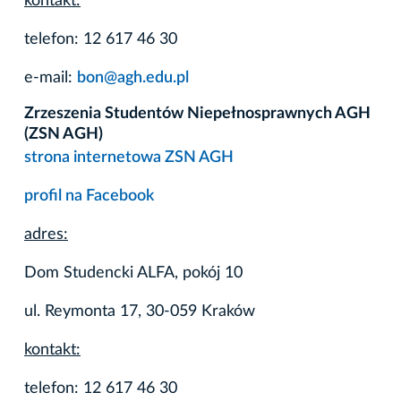
kontakt:
telefon: 12 617 46 30
e-mail:
bon@agh.edu.pl
Zrzeszenia Studentów Niepełnosprawnych AGH
(ZSN AGH)
strona internetowa ZSN AGH
profil na Facebook
adres:
Dom Studencki ALFA, pokój 10
ul. Reymonta 17, 30-059 Kraków
kontakt:
telefon: 12 617 46 30