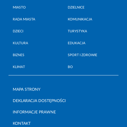
MIASTO
DZIELNICE
RADA MIASTA
KOMUNIKACJA
DZIECI
TURYSTYKA
KULTURA
EDUKACJA
BIZNES
SPORT I ZDROWIE
KLIMAT
BO
MAPA STRONY
DEKLARACJA DOSTĘPNOŚCI
INFORMACJE PRAWNE
KONTAKT