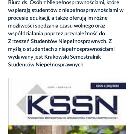
Biura ds. Osób z Niepełnosprawnościami, które
wspierają studentów z niepełnosprawnościami w
procesie edukacji, a także oferują im różne
możliwości spędzania czasu wolnego oraz
współdziałania poprzez przynależność do
Zrzeszeń Studentów Niepełnosprawnych. Z
myślą o studentach z niepełnosprawnościami
wydawany jest Krakowski Semestralnik
Studentów Niepełnosprawnych.