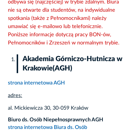
odbywa się (najczęściej) w trybie zdalnym. Biura
nie są otwarte dla studentów, na indywidualne
spotkania (także z Pełnomocnikami) należy
umawiać się e-mailowo lub telefonicznie.
Poniższe informacje dotyczą pracy BON-ów,
Pełnomocników i Zrzeszeń w normalnym trybie.
Akademia Górniczo-Hutnicza w
Krakowie(AGH)
strona internetowa AGH
adres:
al. Mickiewicza 30, 30-059 Kraków
Biuro ds. Osób Niepełnosprawnych AGH
strona internetowa Biura ds. Osób