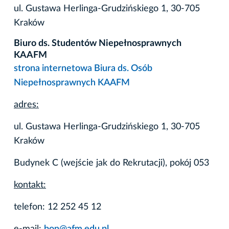
ul. Gustawa Herlinga-Grudzińskiego 1, 30-705
Kraków
Biuro ds. Studentów Niepełnosprawnych
KAAFM
strona internetowa Biura ds. Osób
Niepełnosprawnych KAAFM
adres:
ul. Gustawa Herlinga-Grudzińskiego 1, 30-705
Kraków
Budynek C (wejście jak do Rekrutacji), pokój 053
kontakt:
telefon: 12 252 45 12