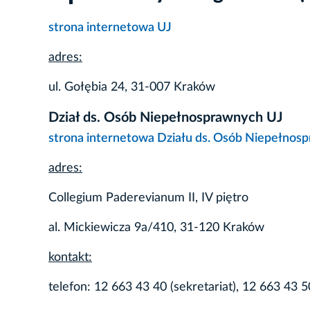
strona internetowa UJ
adres:
ul. Gołębia 24, 31-007 Kraków
Dział ds. Osób Niepełnosprawnych UJ
strona internetowa Działu ds. Osób Niepełnos
adres:
Collegium Paderevianum II, IV piętro
al. Mickiewicza 9a/410, 31-120 Kraków
kontakt:
telefon: 12 663 43 40 (sekretariat), 12 663 43 