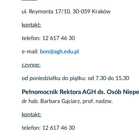
ul. Reymonta 17/10, 30-059 Kraków
kontakt:
telefon: 12 617 46 30
e-mail:
bon@agh.edu.pl
czynne:
od poniedziałku do piątku: od 7.30 do 15.30
Pełnomocnik Rektora AGH ds. Osób Niep
dr hab. Barbara Gąciarz, prof. nadzw.
kontakt:
telefon: 12 617 46 30