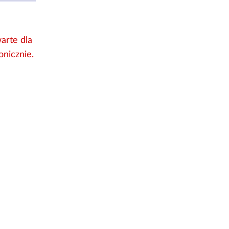
arte dla
onicznie.