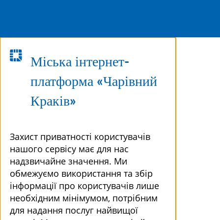
Міська інтернет-
платформа «Чарівний
Краків»
Захист приватності користувачів
нашого сервісу має для нас
надзвичайне значення. Ми
обмежуємо використання та збір
інформації про користувачів лише
необхідним мінімумом, потрібним
для надання послуг найвищої