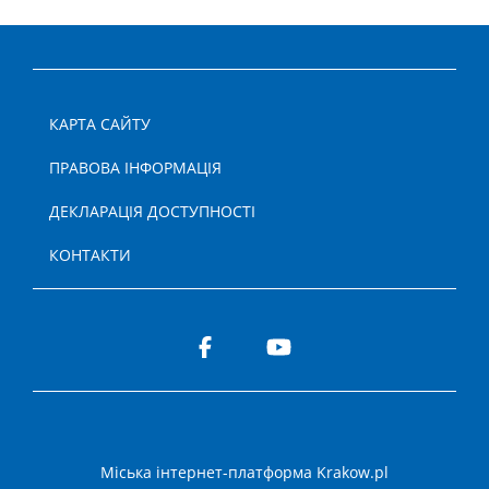
КАРТА САЙТУ
ПРАВОВА ІНФОРМАЦІЯ
ДЕКЛАРАЦІЯ ДОСТУПНОСТІ
КОНТАКТИ
Міська інтернет-платформа Krakow.pl