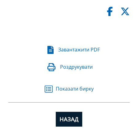
Завантажити PDF
Роздрукувати
Показати бирку
НАЗАД