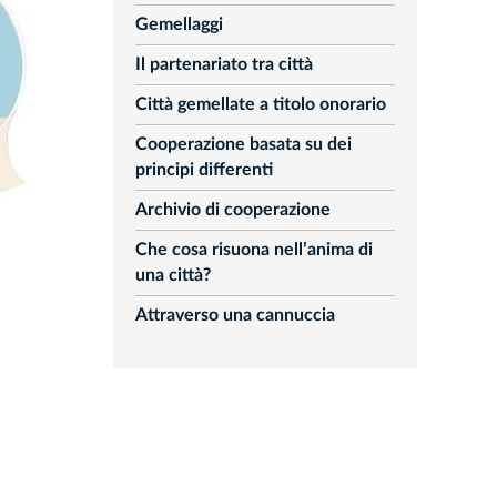
Gemellaggi
Il partenariato tra città
Città gemellate a titolo onorario
Cooperazione basata su dei
principi differenti
Archivio di cooperazione
Che cosa risuona nell’anima di
una città?
Attraverso una cannuccia