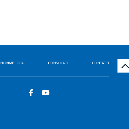
A NORIMBERGA
CONSOLATI
CONTATTI