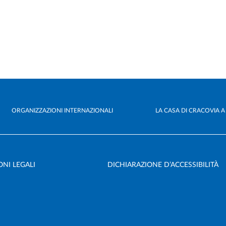
ORGANIZZAZIONI INTERNAZIONALI
LA CASA DI CRACOVIA 
NI LEGALI
DICHIARAZIONE D’ACCESSIBILITÀ