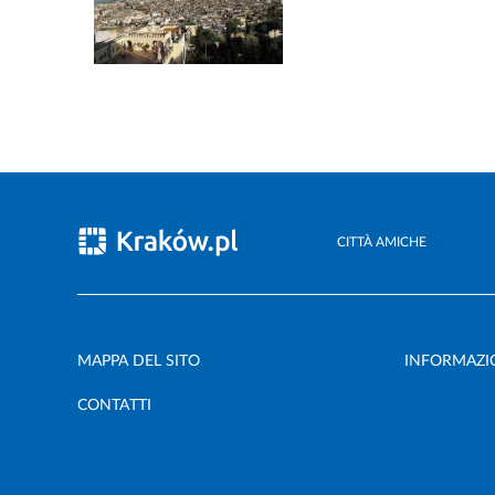
CITTÀ AMICHE
MAPPA DEL SITO
INFORMAZIO
CONTATTI