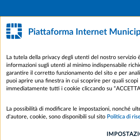
Piattaforma Internet Munici
La tutela della privacy degli utenti del nostro servizio
informazioni sugli utenti al minimo indispensabile richie
garantire il corretto funzionamento del sito e per an
puoi aprire una finestra in cui scoprire per quali scop
immediatamente tutti i cookie cliccando su “ACCET
La possibilità di modificare le impostazioni, nonché ulte
d'autore, cookie, sono disponibili sul sito
Politica di ri
IMPOSTAZI