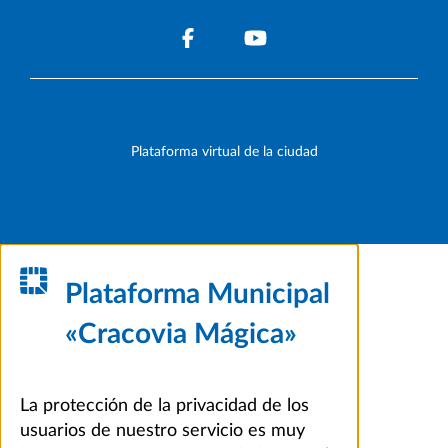
Plataforma virtual de la ciudad
Plataforma Municipal
«Cracovia Mágica»
La protección de la privacidad de los
usuarios de nuestro servicio es muy