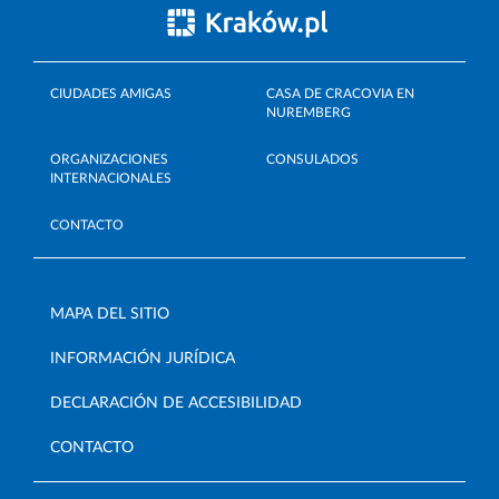
CIUDADES AMIGAS
CASA DE CRACOVIA EN
NUREMBERG
ORGANIZACIONES
CONSULADOS
INTERNACIONALES
CONTACTO
MAPA DEL SITIO
INFORMACIÓN JURÍDICA
DECLARACIÓN DE ACCESIBILIDAD
CONTACTO