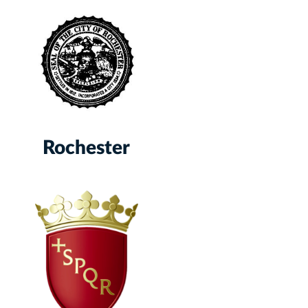
Rochester