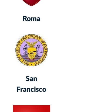
Roma
San
Francisco