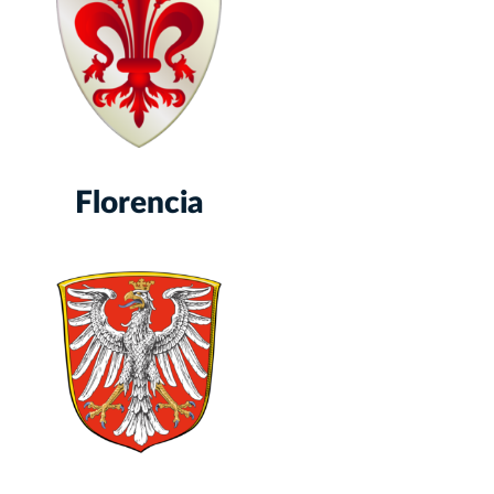
Florencia