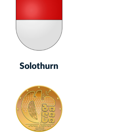
Solothurn