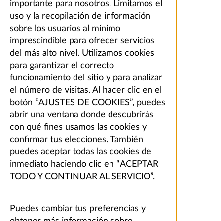
importante para nosotros. Limitamos el
uso y la recopilación de información
sobre los usuarios al mínimo
imprescindible para ofrecer servicios
del más alto nivel. Utilizamos cookies
para garantizar el correcto
funcionamiento del sitio y para analizar
el número de visitas. Al hacer clic en el
botón “AJUSTES DE COOKIES”, puedes
abrir una ventana donde descubrirás
con qué fines usamos las cookies y
confirmar tus elecciones. También
puedes aceptar todas las cookies de
inmediato haciendo clic en “ACEPTAR
TODO Y CONTINUAR AL SERVICIO”.
Puedes cambiar tus preferencias y