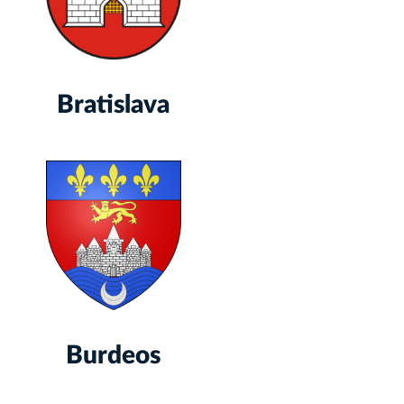
Bratislava
Burdeos