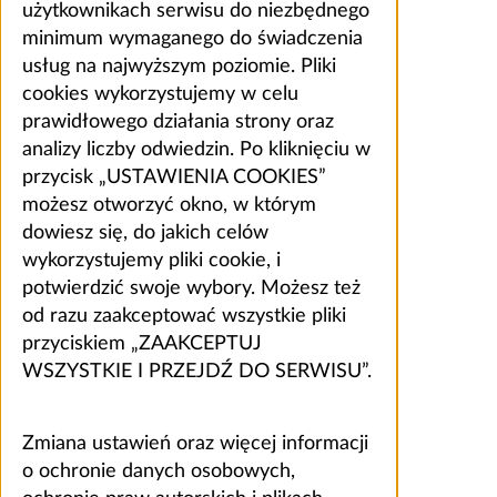
użytkownikach serwisu do niezbędnego
minimum wymaganego do świadczenia
usług na najwyższym poziomie. Pliki
cookies wykorzystujemy w celu
prawidłowego działania strony oraz
analizy liczby odwiedzin. Po kliknięciu w
przycisk „USTAWIENIA COOKIES”
możesz otworzyć okno, w którym
dowiesz się, do jakich celów
wykorzystujemy pliki cookie, i
potwierdzić swoje wybory. Możesz też
od razu zaakceptować wszystkie pliki
przyciskiem „ZAAKCEPTUJ
WSZYSTKIE I PRZEJDŹ DO SERWISU”.
Zmiana ustawień oraz więcej informacji
o ochronie danych osobowych,