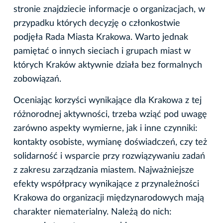
stronie znajdziecie informacje o organizacjach, w
przypadku których decyzję o członkostwie
podjęła Rada Miasta Krakowa. Warto jednak
pamiętać o innych sieciach i grupach miast w
których Kraków aktywnie działa bez formalnych
zobowiązań.
Oceniając korzyści wynikające dla Krakowa z tej
różnorodnej aktywności, trzeba wziąć pod uwagę
zarówno aspekty wymierne, jak i inne czynniki:
kontakty osobiste, wymianę doświadczeń, czy też
solidarność i wsparcie przy rozwiązywaniu zadań
z zakresu zarządzania miastem. Najważniejsze
efekty współpracy wynikające z przynależności
Krakowa do organizacji międzynarodowych mają
charakter niematerialny. Należą do nich: