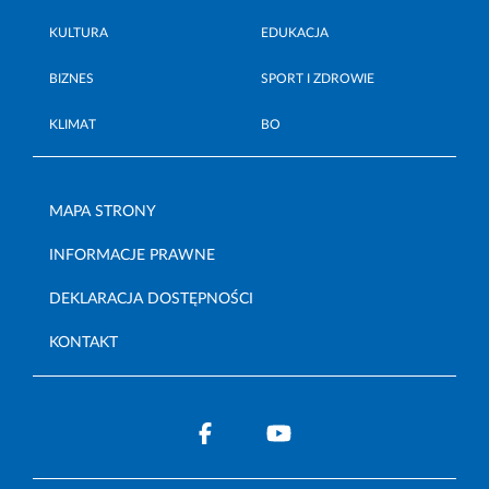
KULTURA
EDUKACJA
BIZNES
SPORT I ZDROWIE
KLIMAT
BO
MAPA STRONY
INFORMACJE PRAWNE
DEKLARACJA DOSTĘPNOŚCI
KONTAKT