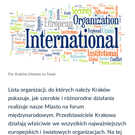
Fot. Kraków Otwarty na Świat
Lista organizacji, do których należy Kraków
pokazuje, jak szerokie i różnorodne działania
realizuje nasze Miasto na forum
międzynarodowym. Przedstawiciele Krakowa
działają właściwie we wszystkich najważniejszych
europejskich i światowych organizacjach. Na tej