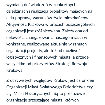
wymianą doświadczeń w konkretnych
dziedzinach i realizacją projektów mających na
celu poprawę warunków życia mieszkańców.
Aktywność Krakowa w pracach poszczególnych
organizacji jest zróżnicowana. Zależy ona od
celowości zaangażowania naszego miasta w
konkretne, realizowane aktualnie w ramach
organizacji projekty, ale też od możliwości
logistycznych i finansowych miasta, a przede
wszystkim od priorytetów Strategii Rozwoju
Krakowa.
Z oczywistych względów Kraków jest członkiem
Organizacji Miast Światowego Dziedzictwa czy
Ligi Miast Historycznych. Są to prestiżowe
organizacje zrzeszające miasta, których