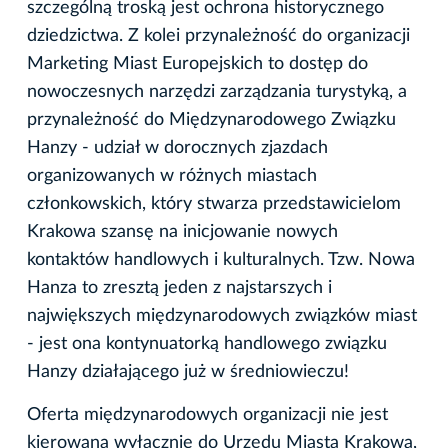
szczególną troską jest ochrona historycznego
dziedzictwa. Z kolei przynależność do organizacji
Marketing Miast Europejskich to dostęp do
nowoczesnych narzędzi zarządzania turystyką, a
przynależność do Międzynarodowego Związku
Hanzy - udział w dorocznych zjazdach
organizowanych w różnych miastach
członkowskich, który stwarza przedstawicielom
Krakowa szansę na inicjowanie nowych
kontaktów handlowych i kulturalnych. Tzw. Nowa
Hanza to zresztą jeden z najstarszych i
największych międzynarodowych związków miast
- jest ona kontynuatorką handlowego związku
Hanzy działającego już w średniowieczu!
Oferta międzynarodowych organizacji nie jest
kierowana wyłącznie do Urzędu Miasta Krakowa,