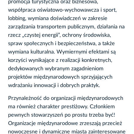
promocja turystyczna oraz biznesowa,
współpraca oświatowo-wychowawcza i sport,
lobbing, wymiana doświadczeń w zakresie
zarządzania transportem publicznym, działania na
rzecz „czystej energii”, ochrony środowiska,
spraw społecznych i bezpieczeństwa, a także
wymiana kulturalna. Wymiernymi efektami są
korzyści wynikające z realizacji konkretnych,
dedykowanych wybranym zagadnieniom
projektów międzynarodowych sprzyjających
wdrażaniu innowacji i dobrych praktyk.
Przynależność do organizacji międzynarodowych
ma również charakter prestiżowy. Członkiem
pewnych stowarzyszeń po prostu trzeba być!
Organizacje międzynarodowe zrzeszają przecież
nowoczesne i dynamiczne miasta zainteresowane