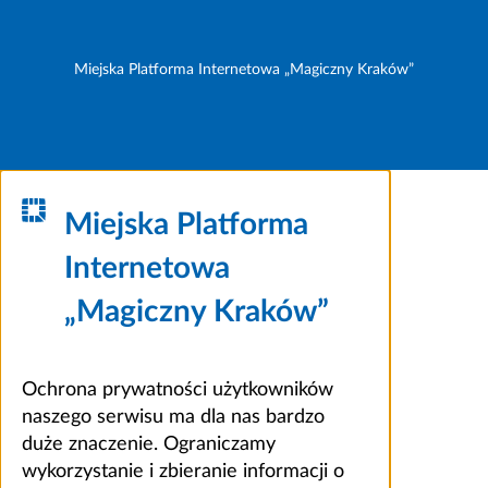
Miejska Platforma Internetowa „Magiczny Kraków”
Miejska Platforma
Internetowa
„Magiczny Kraków”
Ochrona prywatności użytkowników
naszego serwisu ma dla nas bardzo
duże znaczenie. Ograniczamy
wykorzystanie i zbieranie informacji o