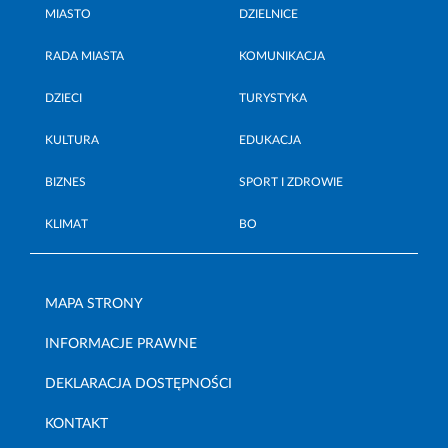
MIASTO
DZIELNICE
RADA MIASTA
KOMUNIKACJA
DZIECI
TURYSTYKA
KULTURA
EDUKACJA
BIZNES
SPORT I ZDROWIE
KLIMAT
BO
MAPA STRONY
INFORMACJE PRAWNE
DEKLARACJA DOSTĘPNOŚCI
KONTAKT