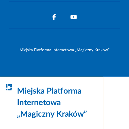
Miejska Platforma Internetowa „Magiczny Kraków”
Miejska Platforma
Internetowa
„Magiczny Kraków”