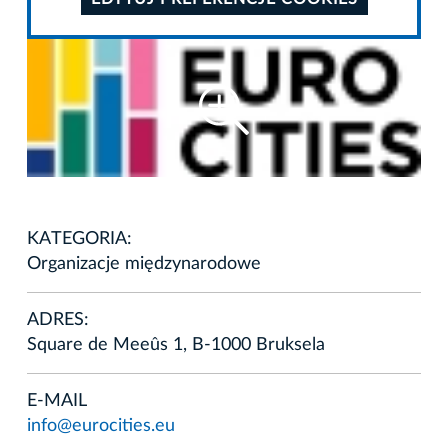
KATEGORIA:
Organizacje międzynarodowe
ADRES:
Square de Meeûs 1, B-1000 Bruksela
E-MAIL
info@eurocities.eu