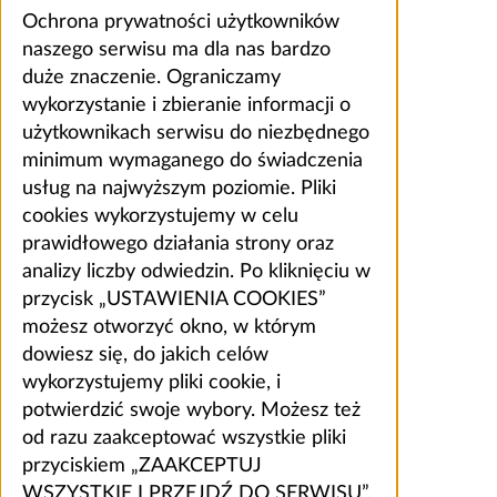
Ochrona prywatności użytkowników
naszego serwisu ma dla nas bardzo
duże znaczenie. Ograniczamy
wykorzystanie i zbieranie informacji o
użytkownikach serwisu do niezbędnego
minimum wymaganego do świadczenia
usług na najwyższym poziomie. Pliki
cookies wykorzystujemy w celu
prawidłowego działania strony oraz
analizy liczby odwiedzin. Po kliknięciu w
przycisk „USTAWIENIA COOKIES”
możesz otworzyć okno, w którym
dowiesz się, do jakich celów
wykorzystujemy pliki cookie, i
potwierdzić swoje wybory. Możesz też
od razu zaakceptować wszystkie pliki
przyciskiem „ZAAKCEPTUJ
WSZYSTKIE I PRZEJDŹ DO SERWISU”.