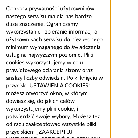
Ochrona prywatności użytkowników
naszego serwisu ma dla nas bardzo
duże znaczenie. Ograniczamy
wykorzystanie i zbieranie informacji o
użytkownikach serwisu do niezbędnego
minimum wymaganego do świadczenia
usług na najwyższym poziomie. Pliki
cookies wykorzystujemy w celu
prawidłowego działania strony oraz
analizy liczby odwiedzin. Po kliknięciu w
przycisk „USTAWIENIA COOKIES”
możesz otworzyć okno, w którym
dowiesz się, do jakich celów
wykorzystujemy pliki cookie, i
potwierdzić swoje wybory. Możesz też
od razu zaakceptować wszystkie pliki
przyciskiem „ZAAKCEPTUJ