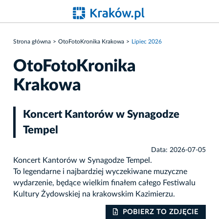
Strona główna
OtoFotoKronika Krakowa
Lipiec 2026
OtoFotoKronika
Krakowa
Koncert Kantorów w Synagodze
Tempel
Data: 2026-07-05
Koncert Kantorów w Synagodze Tempel.
To legendarne i najbardziej wyczekiwane muzyczne
wydarzenie, będące wielkim finałem całego Festiwalu
Kultury Żydowskiej na krakowskim Kazimierzu.
IE
POBIERZ TO ZDJĘCIE