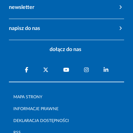
newsletter
napisz do nas
dołącz do nas
MAPA STRONY
INFORMACJE PRAWNE
DEKLARACJA DOSTĘPNOŚCI
RSS