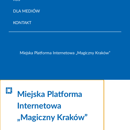
DLA MEDIÓW
KONTAKT
Miejska Platforma Internetowa „Magiczny Kraków”
Miejska Platforma
Internetowa
„Magiczny Kraków”