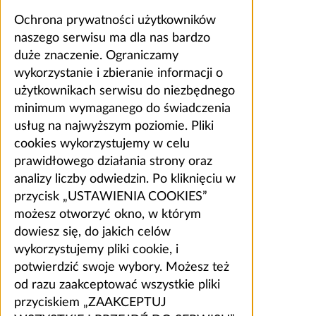
Ochrona prywatności użytkowników
naszego serwisu ma dla nas bardzo
duże znaczenie. Ograniczamy
wykorzystanie i zbieranie informacji o
użytkownikach serwisu do niezbędnego
minimum wymaganego do świadczenia
usług na najwyższym poziomie. Pliki
cookies wykorzystujemy w celu
prawidłowego działania strony oraz
analizy liczby odwiedzin. Po kliknięciu w
przycisk „USTAWIENIA COOKIES”
możesz otworzyć okno, w którym
dowiesz się, do jakich celów
wykorzystujemy pliki cookie, i
potwierdzić swoje wybory. Możesz też
od razu zaakceptować wszystkie pliki
przyciskiem „ZAAKCEPTUJ