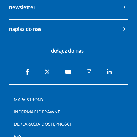
newsletter
napisz do nas
dołącz do nas
MAPA STRONY
INFORMACJE PRAWNE
DEKLARACJA DOSTĘPNOŚCI
RSS