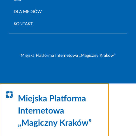
DLA MEDIÓW
KONTAKT
Miejska Platforma Internetowa „Magiczny Kraków”
Miejska Platforma
Internetowa
„Magiczny Kraków”