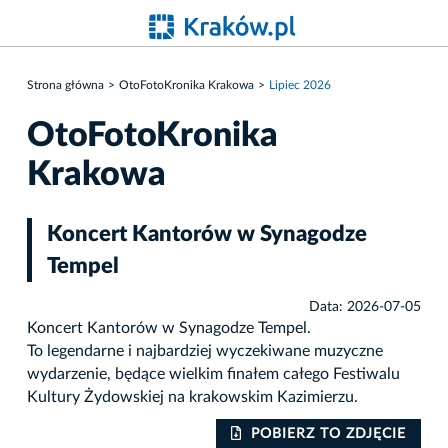
Strona główna
OtoFotoKronika Krakowa
Lipiec 2026
OtoFotoKronika
Krakowa
Koncert Kantorów w Synagodze
Tempel
Data: 2026-07-05
Koncert Kantorów w Synagodze Tempel.
To legendarne i najbardziej wyczekiwane muzyczne
wydarzenie, będące wielkim finałem całego Festiwalu
Kultury Żydowskiej na krakowskim Kazimierzu.
IE
POBIERZ TO ZDJĘCIE