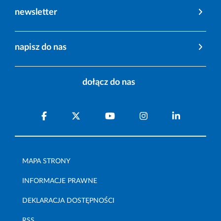
newsletter
napisz do nas
dołącz do nas
MAPA STRONY
INFORMACJE PRAWNE
DEKLARACJA DOSTĘPNOŚCI
RSS