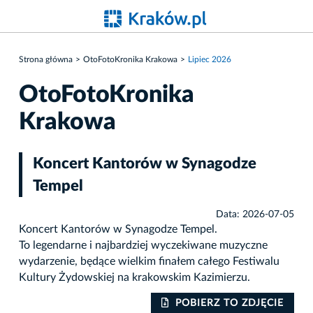
Strona główna
OtoFotoKronika Krakowa
Lipiec 2026
OtoFotoKronika
Krakowa
Koncert Kantorów w Synagodze
Tempel
Data: 2026-07-05
Koncert Kantorów w Synagodze Tempel.
To legendarne i najbardziej wyczekiwane muzyczne
wydarzenie, będące wielkim finałem całego Festiwalu
Kultury Żydowskiej na krakowskim Kazimierzu.
IE
POBIERZ TO ZDJĘCIE