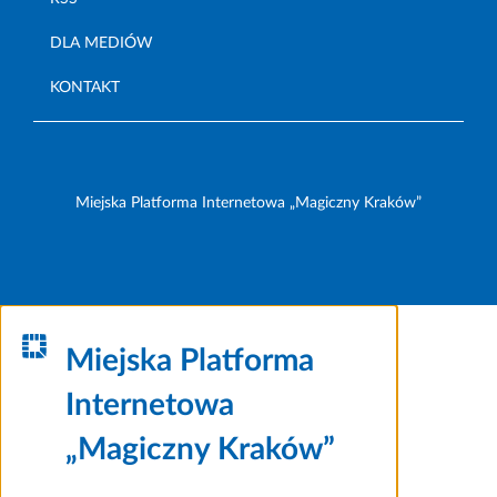
DLA MEDIÓW
KONTAKT
Miejska Platforma Internetowa „Magiczny Kraków”
Miejska Platforma
Internetowa
„Magiczny Kraków”