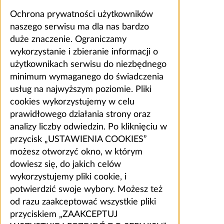
Ochrona prywatności użytkowników
naszego serwisu ma dla nas bardzo
duże znaczenie. Ograniczamy
wykorzystanie i zbieranie informacji o
użytkownikach serwisu do niezbędnego
minimum wymaganego do świadczenia
usług na najwyższym poziomie. Pliki
cookies wykorzystujemy w celu
prawidłowego działania strony oraz
analizy liczby odwiedzin. Po kliknięciu w
przycisk „USTAWIENIA COOKIES”
możesz otworzyć okno, w którym
dowiesz się, do jakich celów
wykorzystujemy pliki cookie, i
potwierdzić swoje wybory. Możesz też
od razu zaakceptować wszystkie pliki
przyciskiem „ZAAKCEPTUJ