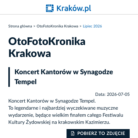
Strona główna
OtoFotoKronika Krakowa
Lipiec 2026
OtoFotoKronika
Krakowa
Koncert Kantorów w Synagodze
Tempel
Data: 2026-07-05
Koncert Kantorów w Synagodze Tempel.
To legendarne i najbardziej wyczekiwane muzyczne
wydarzenie, będące wielkim finałem całego Festiwalu
Kultury Żydowskiej na krakowskim Kazimierzu.
IE
POBIERZ TO ZDJĘCIE