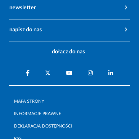
newsletter
napisz do nas
dołącz do nas
MAPA STRONY
INFORMACJE PRAWNE
DEKLARACJA DOSTĘPNOŚCI
RSS