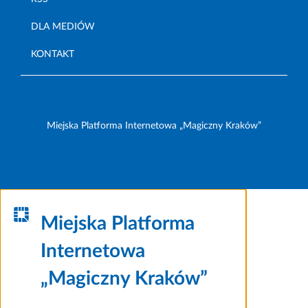
DLA MEDIÓW
KONTAKT
Miejska Platforma Internetowa „Magiczny Kraków”
Miejska Platforma
Internetowa
„Magiczny Kraków”