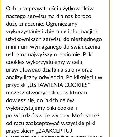
Ochrona prywatności użytkowników
naszego serwisu ma dla nas bardzo
duże znaczenie. Ograniczamy
wykorzystanie i zbieranie informacji o
użytkownikach serwisu do niezbędnego
minimum wymaganego do świadczenia
usług na najwyższym poziomie. Pliki
cookies wykorzystujemy w celu
prawidłowego działania strony oraz
analizy liczby odwiedzin. Po kliknięciu w
przycisk „USTAWIENIA COOKIES”
możesz otworzyć okno, w którym
dowiesz się, do jakich celów
wykorzystujemy pliki cookie, i
potwierdzić swoje wybory. Możesz też
od razu zaakceptować wszystkie pliki
przyciskiem „ZAAKCEPTUJ