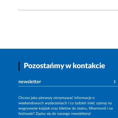
Pozostańmy w kontakcie
newsletter
Chcesz jako pierwszy otrzymywać informacje o
weekendowych wydarzeniach i co tydzień mieć szansę na
wygrywanie książek oraz biletów do teatru, filharmonii i na
festiwale? Zapisz się do naszego newslettera!