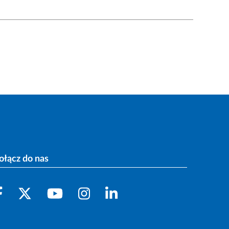
ołącz do nas