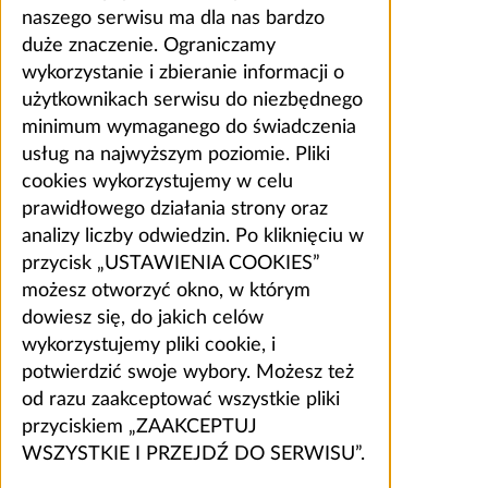
naszego serwisu ma dla nas bardzo
duże znaczenie. Ograniczamy
wykorzystanie i zbieranie informacji o
użytkownikach serwisu do niezbędnego
minimum wymaganego do świadczenia
usług na najwyższym poziomie. Pliki
cookies wykorzystujemy w celu
prawidłowego działania strony oraz
analizy liczby odwiedzin. Po kliknięciu w
przycisk „USTAWIENIA COOKIES”
możesz otworzyć okno, w którym
dowiesz się, do jakich celów
wykorzystujemy pliki cookie, i
potwierdzić swoje wybory. Możesz też
od razu zaakceptować wszystkie pliki
przyciskiem „ZAAKCEPTUJ
WSZYSTKIE I PRZEJDŹ DO SERWISU”.