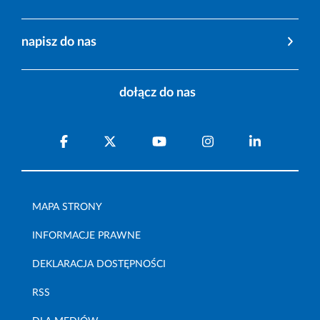
napisz do nas
dołącz do nas
MAPA STRONY
INFORMACJE PRAWNE
DEKLARACJA DOSTĘPNOŚCI
RSS