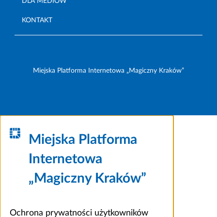
DLA MEDIÓW
KONTAKT
Miejska Platforma Internetowa „Magiczny Kraków”
Miejska Platforma
Internetowa
„Magiczny Kraków”
Ochrona prywatności użytkowników