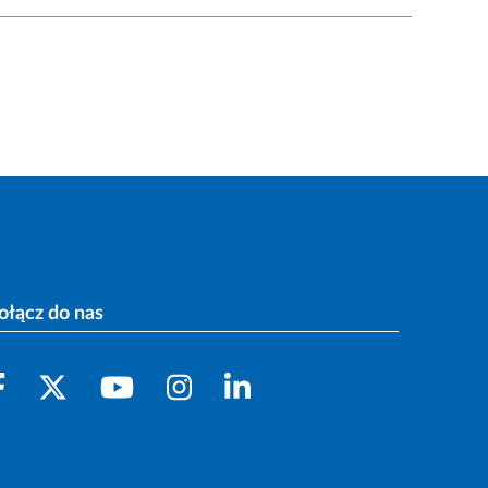
ołącz do nas