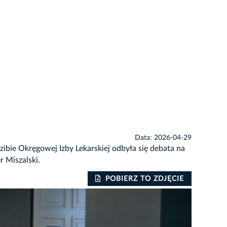
Data: 2026-04-29
ibie Okręgowej Izby Lekarskiej odbyła się debata na
 Miszalski.
POBIERZ TO ZDJĘCIE