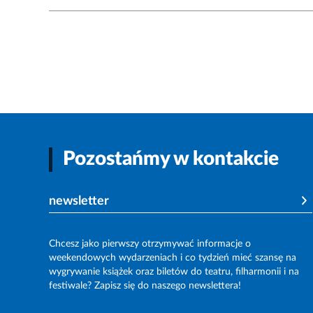
Pozostańmy w kontakcie
newsletter
Chcesz jako pierwszy otrzymywać informacje o
weekendowych wydarzeniach i co tydzień mieć szansę na
wygrywanie książek oraz biletów do teatru, filharmonii i na
festiwale? Zapisz się do naszego newslettera!